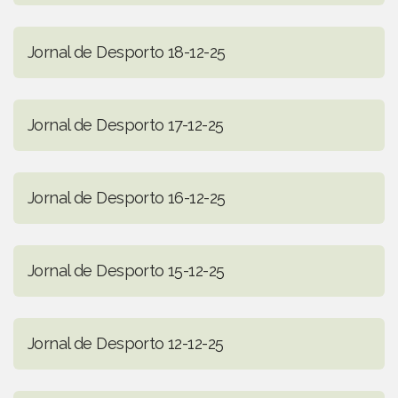
Jornal de Desporto 18-12-25
Jornal de Desporto 17-12-25
Jornal de Desporto 16-12-25
Jornal de Desporto 15-12-25
Jornal de Desporto 12-12-25