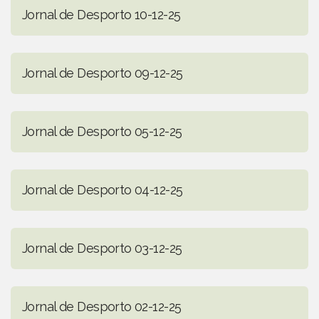
Jornal de Desporto 10-12-25
Jornal de Desporto 09-12-25
Jornal de Desporto 05-12-25
Jornal de Desporto 04-12-25
Jornal de Desporto 03-12-25
Jornal de Desporto 02-12-25