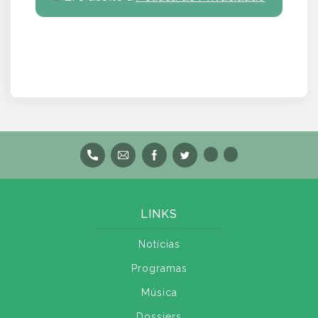
LINKS
Notícias
Programas
Música
Dossiers