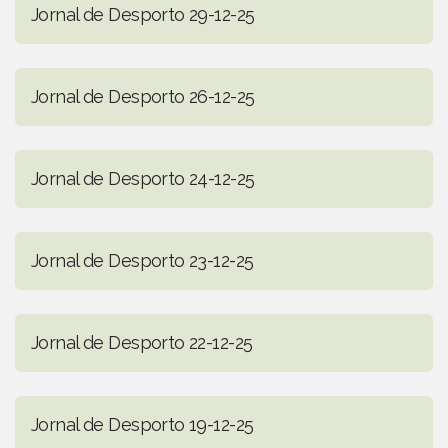
Jornal de Desporto 29-12-25
Jornal de Desporto 26-12-25
Jornal de Desporto 24-12-25
Jornal de Desporto 23-12-25
Jornal de Desporto 22-12-25
Jornal de Desporto 19-12-25