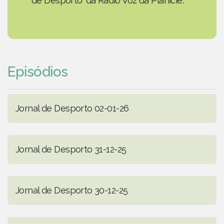
de Desporto' da Rádio Voz da Planície.
Episódios
Jornal de Desporto 02-01-26
Jornal de Desporto 31-12-25
Jornal de Desporto 30-12-25