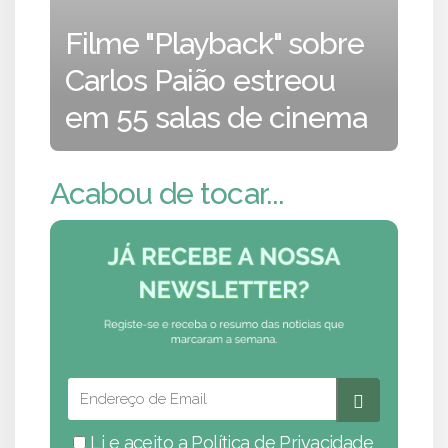
Filme "Playback" sobre
Carlos Paião estreou
em 55 salas de cinema
Acabou de tocar...
Li e aceito a
Política de Privacidade