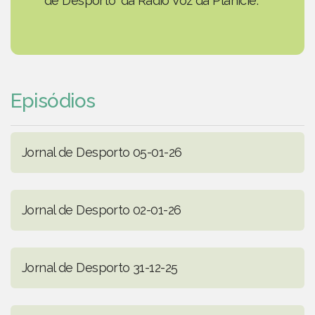
de Desporto' da Rádio Voz da Planície.
Episódios
Jornal de Desporto 05-01-26
Jornal de Desporto 02-01-26
Jornal de Desporto 31-12-25