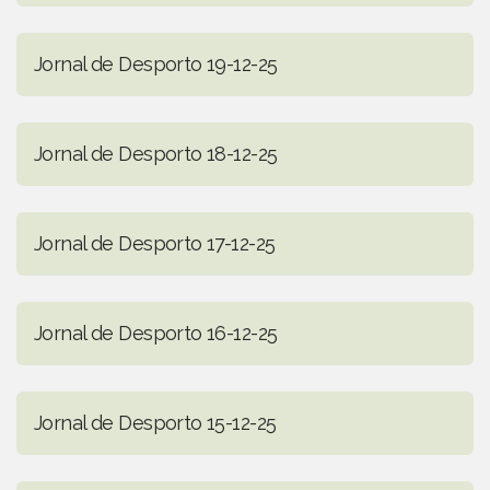
Jornal de Desporto 19-12-25
Jornal de Desporto 18-12-25
Jornal de Desporto 17-12-25
Jornal de Desporto 16-12-25
Jornal de Desporto 15-12-25