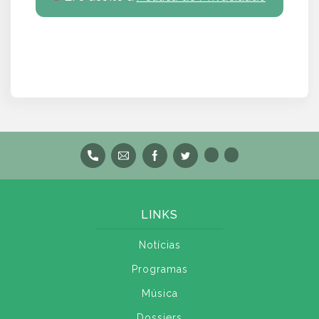
LINKS
Notícias
Programas
Música
Dossiers