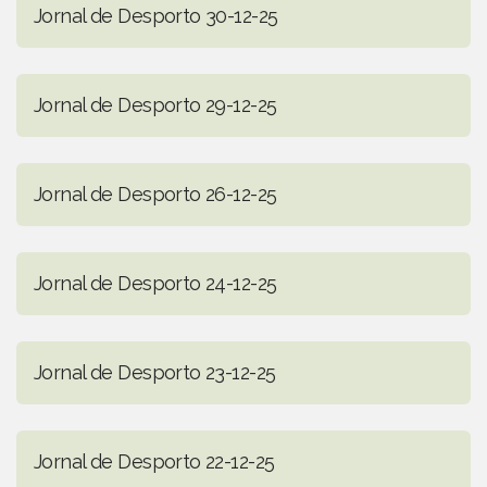
Jornal de Desporto 30-12-25
Jornal de Desporto 29-12-25
Jornal de Desporto 26-12-25
Jornal de Desporto 24-12-25
Jornal de Desporto 23-12-25
Jornal de Desporto 22-12-25