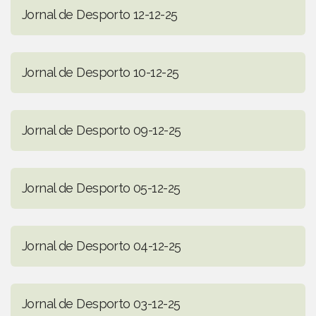
Jornal de Desporto 12-12-25
Jornal de Desporto 10-12-25
Jornal de Desporto 09-12-25
Jornal de Desporto 05-12-25
Jornal de Desporto 04-12-25
Jornal de Desporto 03-12-25