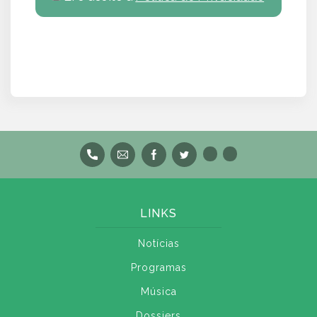
LINKS
Notícias
Programas
Música
Dossiers