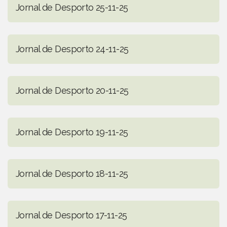
Jornal de Desporto 25-11-25
Jornal de Desporto 24-11-25
Jornal de Desporto 20-11-25
Jornal de Desporto 19-11-25
Jornal de Desporto 18-11-25
Jornal de Desporto 17-11-25