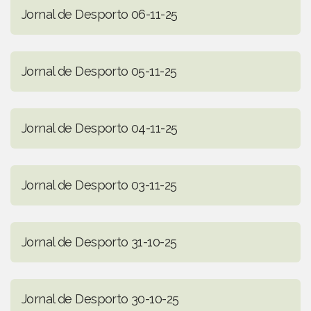
Jornal de Desporto 06-11-25
Jornal de Desporto 05-11-25
Jornal de Desporto 04-11-25
Jornal de Desporto 03-11-25
Jornal de Desporto 31-10-25
Jornal de Desporto 30-10-25