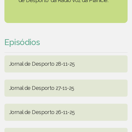
de Desporto' da Rádio Voz da Planície.
Episódios
Jornal de Desporto 28-11-25
Jornal de Desporto 27-11-25
Jornal de Desporto 26-11-25