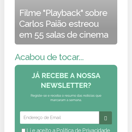
Filme "Playback" sobre
Carlos Paião estreou
em 55 salas de cinema
Acabou de tocar...
Li e aceito a
Política de Privacidade