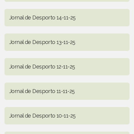
Jornal de Desporto 14-11-25
Jornal de Desporto 13-11-25
Jornal de Desporto 12-11-25
Jornal de Desporto 11-11-25
Jornal de Desporto 10-11-25