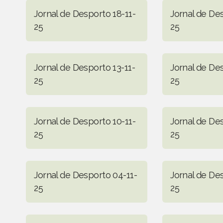
Jornal de Desporto 18-11-
Jornal de Des
25
25
Jornal de Desporto 13-11-
Jornal de Des
25
25
Jornal de Desporto 10-11-
Jornal de De
25
25
Jornal de Desporto 04-11-
Jornal de De
25
25