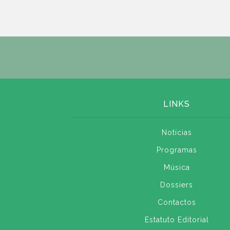
LINKS
Notícias
Programas
Música
Dossiers
Contactos
Estatuto Editorial