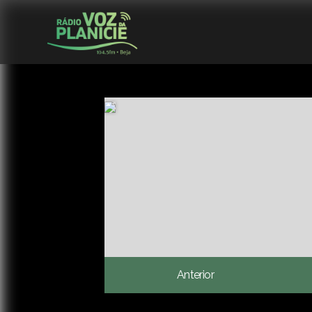
Anterior