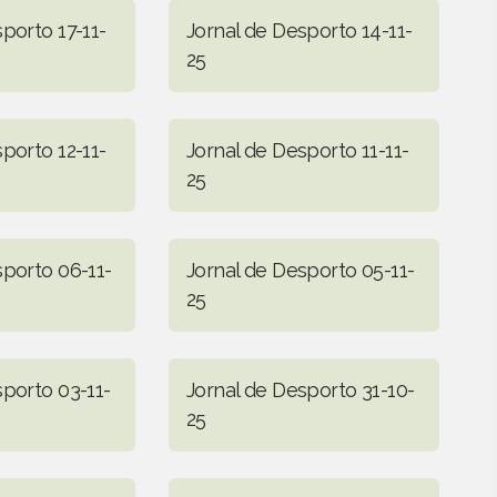
porto 17-11-
Jornal de Desporto 14-11-
25
porto 12-11-
Jornal de Desporto 11-11-
25
sporto 06-11-
Jornal de Desporto 05-11-
25
sporto 03-11-
Jornal de Desporto 31-10-
25