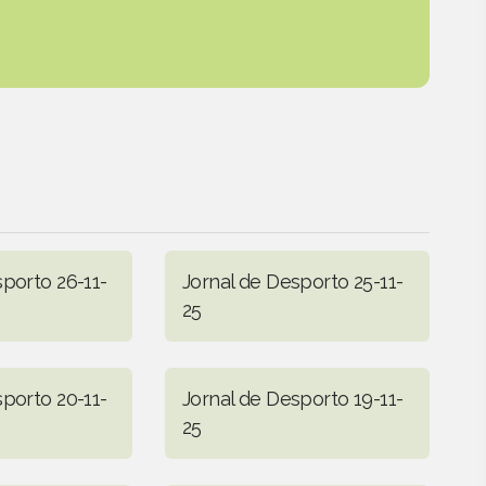
sporto 26-11-
Jornal de Desporto 25-11-
25
sporto 20-11-
Jornal de Desporto 19-11-
25