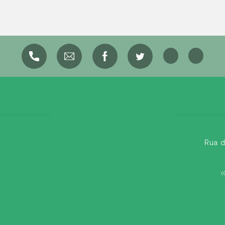
Rua d
(