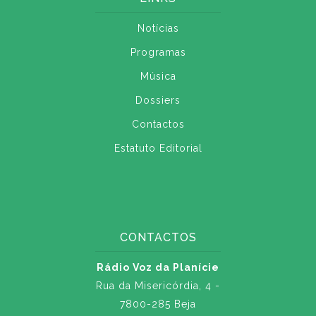
Notícias
Programas
Música
Dossiers
Contactos
Estatuto Editorial
CONTACTOS
Rádio Voz da Planície
Rua da Misericórdia, 4 -
7800-285 Beja