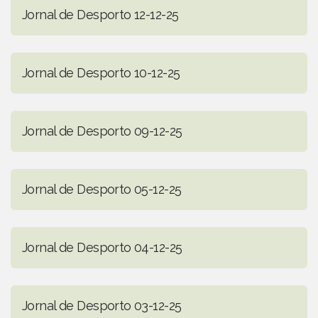
Jornal de Desporto 12-12-25
Jornal de Desporto 10-12-25
Jornal de Desporto 09-12-25
Jornal de Desporto 05-12-25
Jornal de Desporto 04-12-25
Jornal de Desporto 03-12-25