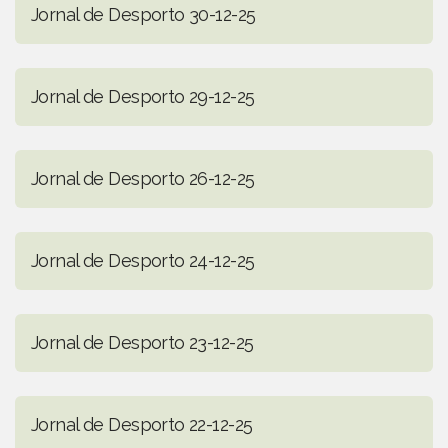
Jornal de Desporto 30-12-25
Jornal de Desporto 29-12-25
Jornal de Desporto 26-12-25
Jornal de Desporto 24-12-25
Jornal de Desporto 23-12-25
Jornal de Desporto 22-12-25