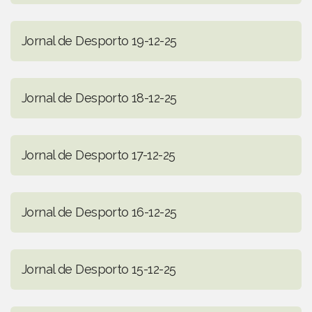
Jornal de Desporto 19-12-25
Jornal de Desporto 18-12-25
Jornal de Desporto 17-12-25
Jornal de Desporto 16-12-25
Jornal de Desporto 15-12-25