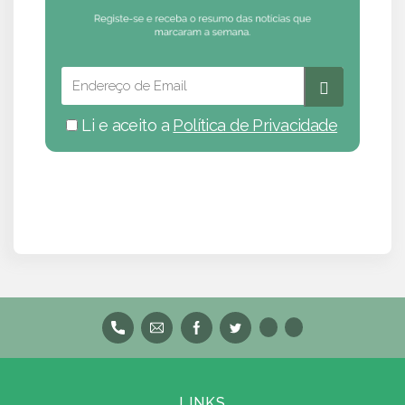
Li e aceito a
Política de Privacidade
LINKS