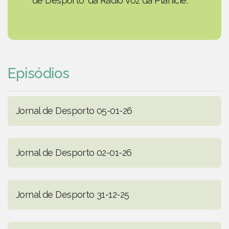
de Desporto' da Rádio Voz da Planície.
Episódios
Jornal de Desporto 05-01-26
Jornal de Desporto 02-01-26
Jornal de Desporto 31-12-25