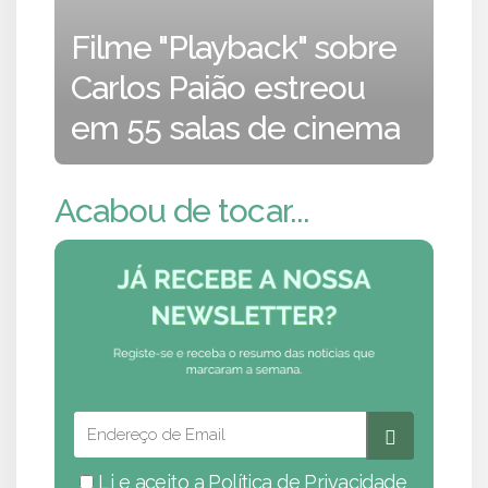
Filme "Playback" sobre
Carlos Paião estreou
em 55 salas de cinema
Acabou de tocar...
Li e aceito a
Política de Privacidade