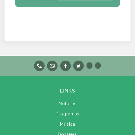
LINKS
Notícias
Programas
Música
Dossiers