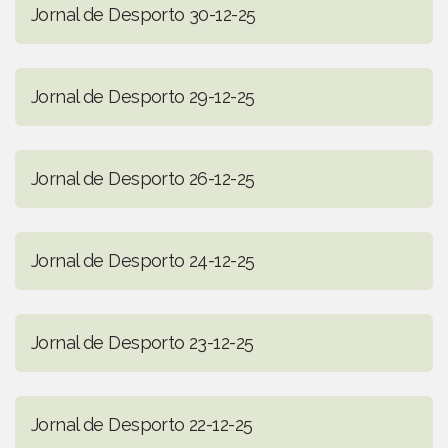
Jornal de Desporto 30-12-25
Jornal de Desporto 29-12-25
Jornal de Desporto 26-12-25
Jornal de Desporto 24-12-25
Jornal de Desporto 23-12-25
Jornal de Desporto 22-12-25