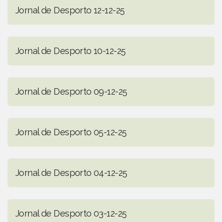
Jornal de Desporto 12-12-25
Jornal de Desporto 10-12-25
Jornal de Desporto 09-12-25
Jornal de Desporto 05-12-25
Jornal de Desporto 04-12-25
Jornal de Desporto 03-12-25