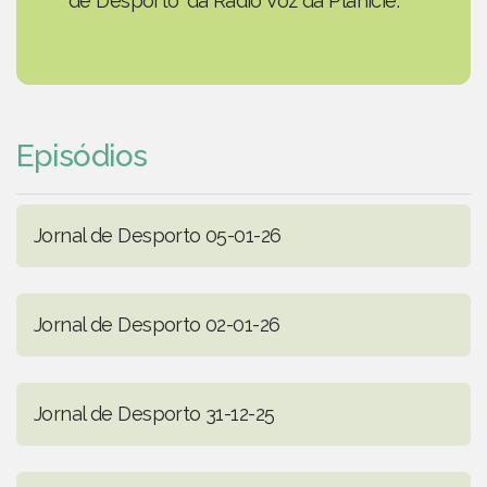
de Desporto' da Rádio Voz da Planície.
Episódios
Jornal de Desporto 05-01-26
Jornal de Desporto 02-01-26
Jornal de Desporto 31-12-25