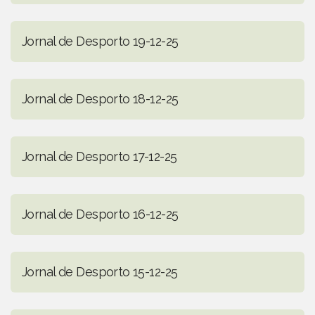
Jornal de Desporto 19-12-25
Jornal de Desporto 18-12-25
Jornal de Desporto 17-12-25
Jornal de Desporto 16-12-25
Jornal de Desporto 15-12-25