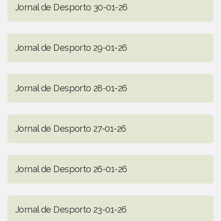
Jornal de Desporto 30-01-26
Jornal de Desporto 29-01-26
Jornal de Desporto 28-01-26
Jornal de Desporto 27-01-26
Jornal de Desporto 26-01-26
Jornal de Desporto 23-01-26