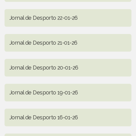
Jornal de Desporto 22-01-26
Jornal de Desporto 21-01-26
Jornal de Desporto 20-01-26
Jornal de Desporto 19-01-26
Jornal de Desporto 16-01-26