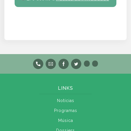
LINKS
Notícias
Programas
Música
Dossiers