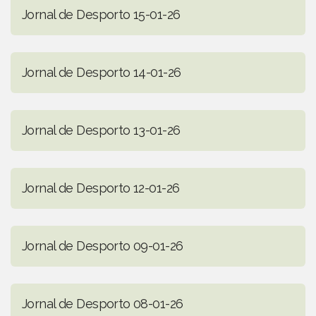
Jornal de Desporto 15-01-26
Jornal de Desporto 14-01-26
Jornal de Desporto 13-01-26
Jornal de Desporto 12-01-26
Jornal de Desporto 09-01-26
Jornal de Desporto 08-01-26