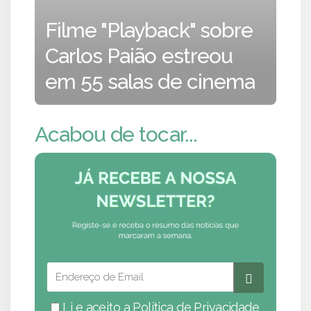
Filme "Playback" sobre
Carlos Paião estreou
em 55 salas de cinema
Acabou de tocar...
Li e aceito a
Política de Privacidade