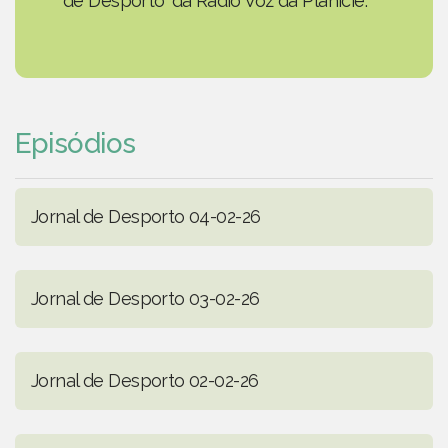
de Desporto' da Rádio Voz da Planície.
Episódios
Jornal de Desporto 04-02-26
Jornal de Desporto 03-02-26
Jornal de Desporto 02-02-26