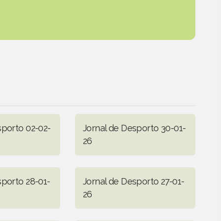
sporto 02-02-
Jornal de Desporto 30-01-
26
sporto 28-01-
Jornal de Desporto 27-01-
26