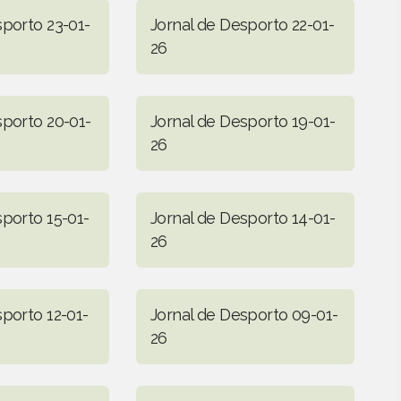
sporto 23-01-
Jornal de Desporto 22-01-
26
sporto 20-01-
Jornal de Desporto 19-01-
26
sporto 15-01-
Jornal de Desporto 14-01-
26
sporto 12-01-
Jornal de Desporto 09-01-
26