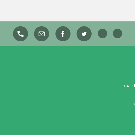
Rua d
(