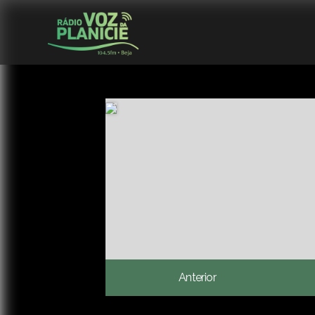
Anterior