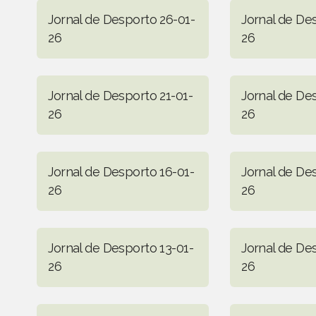
Jornal de Desporto 26-01-
Jornal de De
26
26
Jornal de Desporto 21-01-
Jornal de De
26
26
Jornal de Desporto 16-01-
Jornal de De
26
26
Jornal de Desporto 13-01-
Jornal de De
26
26