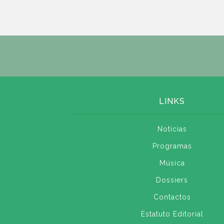
LINKS
Notícias
Programas
Música
Dossiers
Contactos
Estatuto Editorial