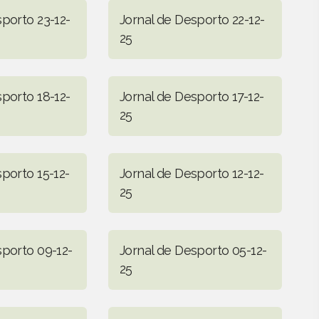
sporto 23-12-
Jornal de Desporto 22-12-
25
sporto 18-12-
Jornal de Desporto 17-12-
25
porto 15-12-
Jornal de Desporto 12-12-
25
sporto 09-12-
Jornal de Desporto 05-12-
25