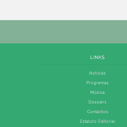
LINKS
Notícias
Programas
Música
Dossiers
Contactos
Estatuto Editorial