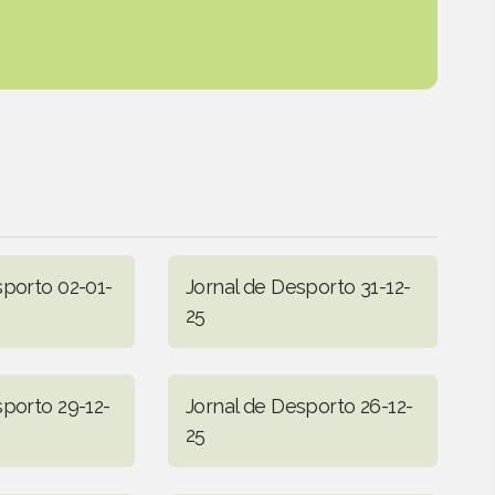
sporto 02-01-
Jornal de Desporto 31-12-
25
sporto 29-12-
Jornal de Desporto 26-12-
25