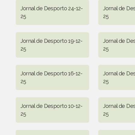
Jornal de Desporto 24-12-
Jornal de De
25
25
Jornal de Desporto 19-12-
Jornal de De
25
25
Jornal de Desporto 16-12-
Jornal de Des
25
25
Jornal de Desporto 10-12-
Jornal de De
25
25