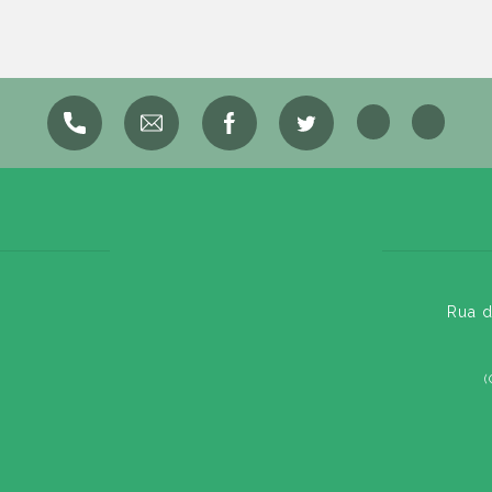
Rua d
(