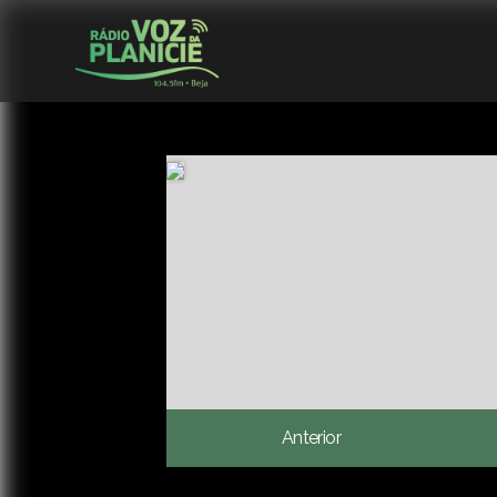
Anterior