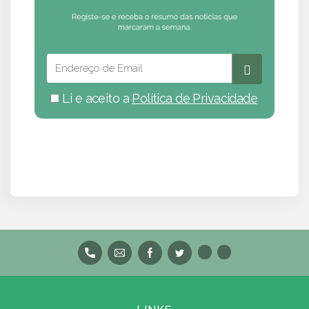
Li e aceito a
Política de Privacidade