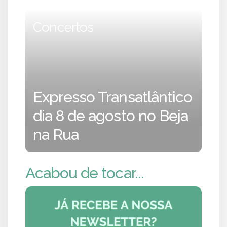
Concertos
Expresso Transatlântico
dia 8 de agosto no Beja
na Rua
Acabou de tocar...