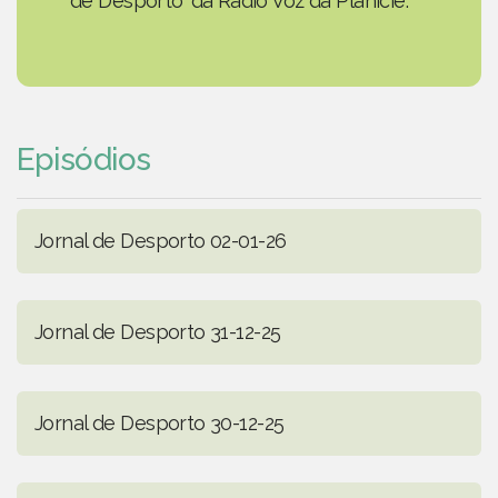
de Desporto' da Rádio Voz da Planície.
Episódios
Jornal de Desporto 02-01-26
Jornal de Desporto 31-12-25
Jornal de Desporto 30-12-25