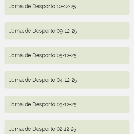
Jornal de Desporto 10-12-25
Jornal de Desporto 09-12-25
Jornal de Desporto 05-12-25
Jornal de Desporto 04-12-25
Jornal de Desporto 03-12-25
Jornal de Desporto 02-12-25