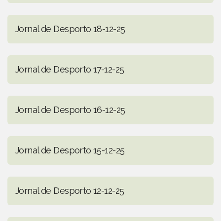
Jornal de Desporto 18-12-25
Jornal de Desporto 17-12-25
Jornal de Desporto 16-12-25
Jornal de Desporto 15-12-25
Jornal de Desporto 12-12-25