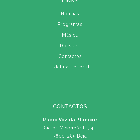
LINKS
Notícias
Programas
Música
Dossiers
Contactos
Estatuto Editorial
CONTACTOS
Rádio Voz da Planície
Rua da Misericórdia, 4 -
7800-285 Beja