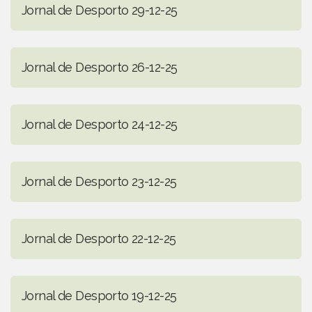
Jornal de Desporto 29-12-25
Jornal de Desporto 26-12-25
Jornal de Desporto 24-12-25
Jornal de Desporto 23-12-25
Jornal de Desporto 22-12-25
Jornal de Desporto 19-12-25