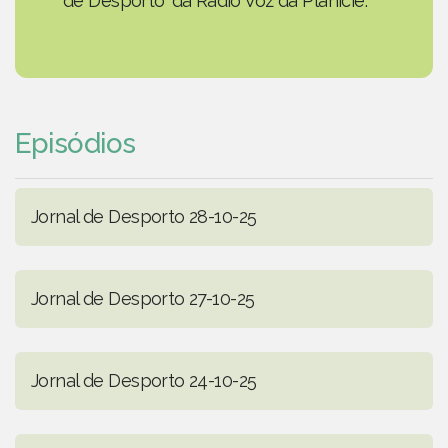
de Desporto' da Rádio Voz da Planície.
Episódios
Jornal de Desporto 28-10-25
Jornal de Desporto 27-10-25
Jornal de Desporto 24-10-25