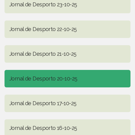
Jornal de Desporto 23-10-25
Jornal de Desporto 22-10-25
Jornal de Desporto 21-10-25
Jornal de Desporto 20-10-25
Jornal de Desporto 17-10-25
Jornal de Desporto 16-10-25