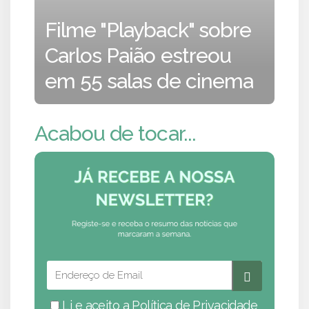
Filme "Playback" sobre
Carlos Paião estreou
em 55 salas de cinema
Acabou de tocar...
Li e aceito a
Política de Privacidade