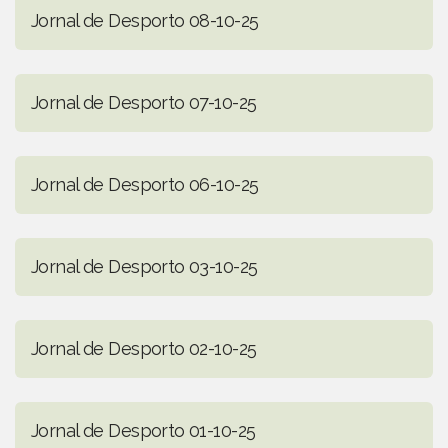
Jornal de Desporto 08-10-25
Jornal de Desporto 07-10-25
Jornal de Desporto 06-10-25
Jornal de Desporto 03-10-25
Jornal de Desporto 02-10-25
Jornal de Desporto 01-10-25