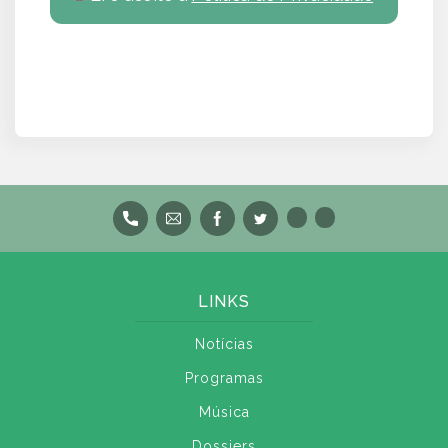
LINKS
Notícias
Programas
Música
Dossiers