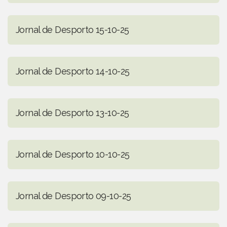
Jornal de Desporto 15-10-25
Jornal de Desporto 14-10-25
Jornal de Desporto 13-10-25
Jornal de Desporto 10-10-25
Jornal de Desporto 09-10-25