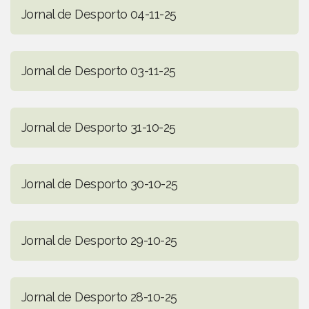
Jornal de Desporto 04-11-25
Jornal de Desporto 03-11-25
Jornal de Desporto 31-10-25
Jornal de Desporto 30-10-25
Jornal de Desporto 29-10-25
Jornal de Desporto 28-10-25