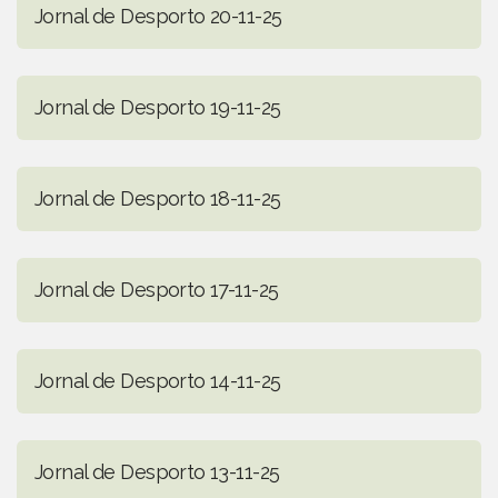
Jornal de Desporto 20-11-25
Jornal de Desporto 19-11-25
Jornal de Desporto 18-11-25
Jornal de Desporto 17-11-25
Jornal de Desporto 14-11-25
Jornal de Desporto 13-11-25