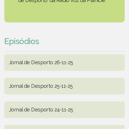
de Desporto' da Rádio Voz da Planície.
Episódios
Jornal de Desporto 26-11-25
Jornal de Desporto 25-11-25
Jornal de Desporto 24-11-25