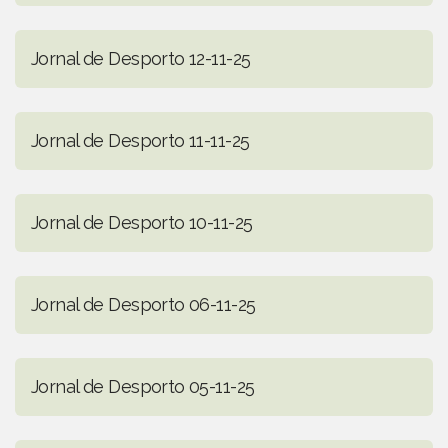
Jornal de Desporto 12-11-25
Jornal de Desporto 11-11-25
Jornal de Desporto 10-11-25
Jornal de Desporto 06-11-25
Jornal de Desporto 05-11-25