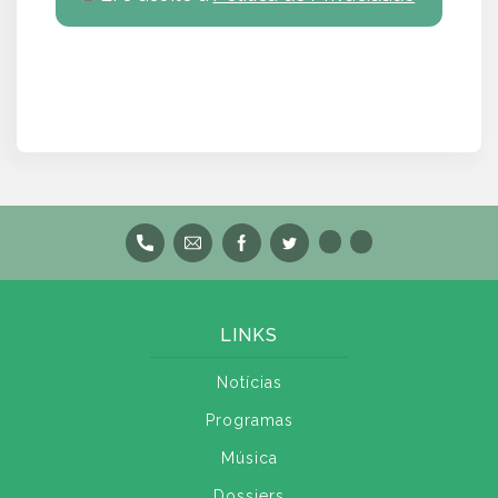
LINKS
Notícias
Programas
Música
Dossiers