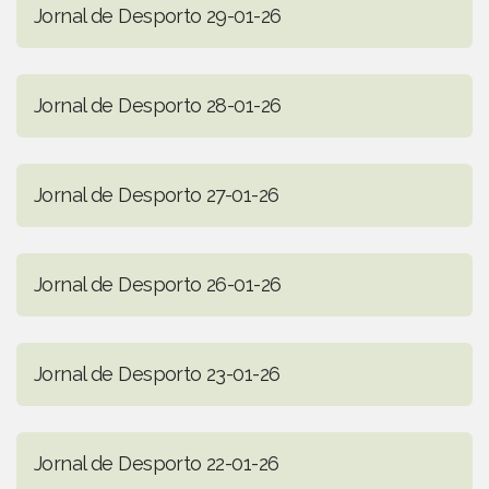
Jornal de Desporto 29-01-26
Jornal de Desporto 28-01-26
Jornal de Desporto 27-01-26
Jornal de Desporto 26-01-26
Jornal de Desporto 23-01-26
Jornal de Desporto 22-01-26