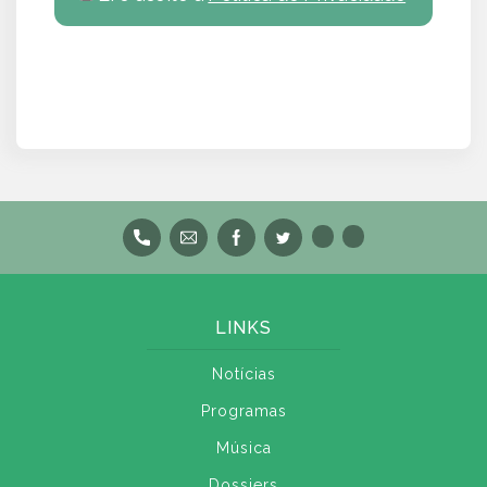
LINKS
Notícias
Programas
Música
Dossiers