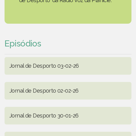
de Desporto' da Rádio Voz da Planície.
Episódios
Jornal de Desporto 03-02-26
Jornal de Desporto 02-02-26
Jornal de Desporto 30-01-26