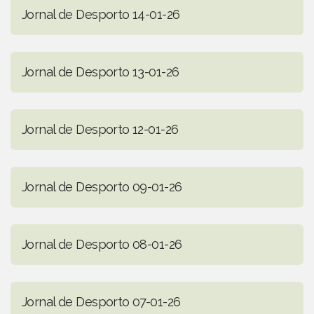
Jornal de Desporto 14-01-26
Jornal de Desporto 13-01-26
Jornal de Desporto 12-01-26
Jornal de Desporto 09-01-26
Jornal de Desporto 08-01-26
Jornal de Desporto 07-01-26