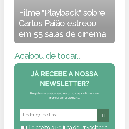
Filme "Playback" sobre
Carlos Paião estreou
em 55 salas de cinema
Acabou de tocar...
Li e aceito a
Política de Privacidade