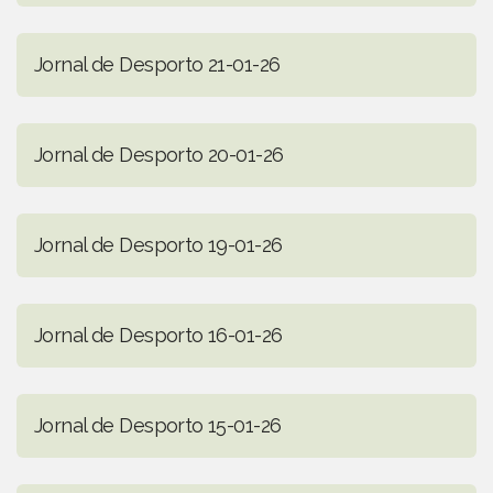
Jornal de Desporto 21-01-26
Jornal de Desporto 20-01-26
Jornal de Desporto 19-01-26
Jornal de Desporto 16-01-26
Jornal de Desporto 15-01-26