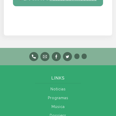
LINKS
Notícias
Programas
Música
Dossiers