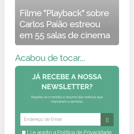
Filme "Playback" sobre
Carlos Paião estreou
em 55 salas de cinema
Acabou de tocar...
Li e aceito a
Política de Privacidade