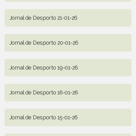
Jornal de Desporto 21-01-26
Jornal de Desporto 20-01-26
Jornal de Desporto 19-01-26
Jornal de Desporto 16-01-26
Jornal de Desporto 15-01-26