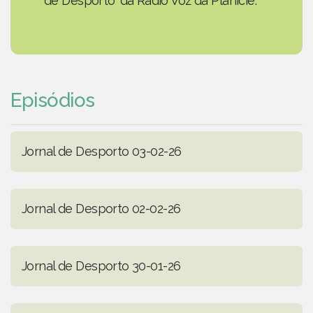
de Desporto' da Rádio Voz da Planície.
Episódios
Jornal de Desporto 03-02-26
Jornal de Desporto 02-02-26
Jornal de Desporto 30-01-26