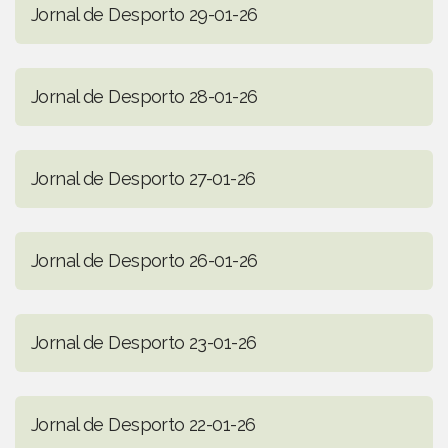
Jornal de Desporto 29-01-26
Jornal de Desporto 28-01-26
Jornal de Desporto 27-01-26
Jornal de Desporto 26-01-26
Jornal de Desporto 23-01-26
Jornal de Desporto 22-01-26