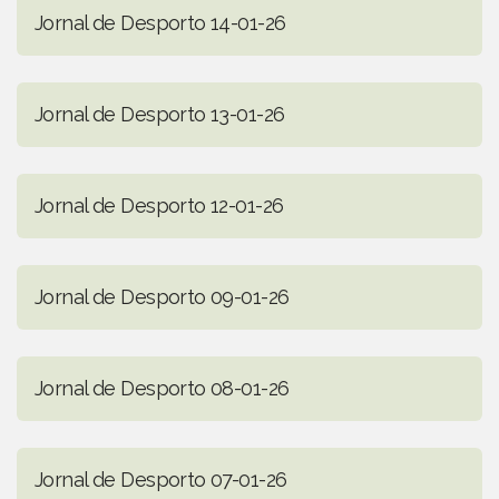
Jornal de Desporto 14-01-26
Jornal de Desporto 13-01-26
Jornal de Desporto 12-01-26
Jornal de Desporto 09-01-26
Jornal de Desporto 08-01-26
Jornal de Desporto 07-01-26