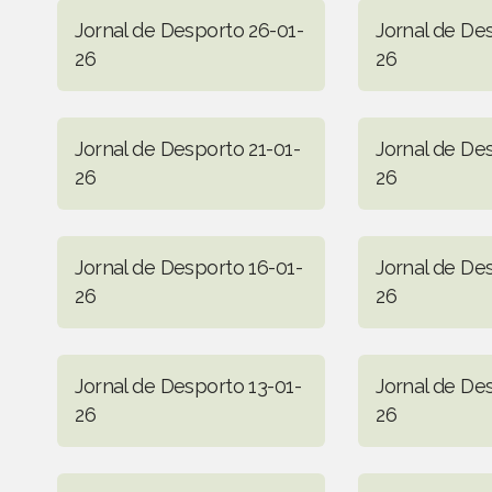
Jornal de Desporto 26-01-
Jornal de De
26
26
Jornal de Desporto 21-01-
Jornal de De
26
26
Jornal de Desporto 16-01-
Jornal de De
26
26
Jornal de Desporto 13-01-
Jornal de De
26
26