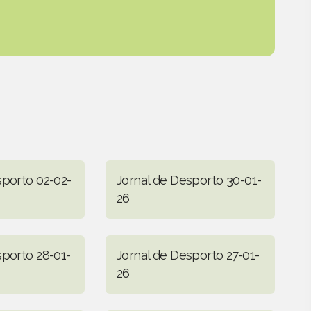
sporto 02-02-
Jornal de Desporto 30-01-
26
sporto 28-01-
Jornal de Desporto 27-01-
26