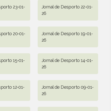
sporto 23-01-
Jornal de Desporto 22-01-
26
sporto 20-01-
Jornal de Desporto 19-01-
26
sporto 15-01-
Jornal de Desporto 14-01-
26
sporto 12-01-
Jornal de Desporto 09-01-
26