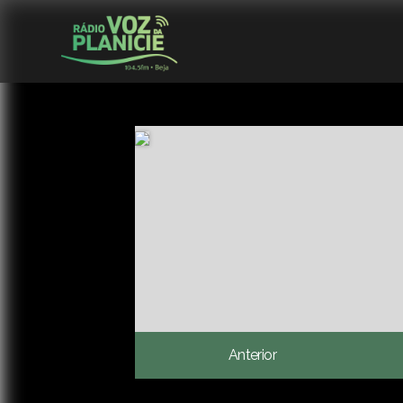
Anterior