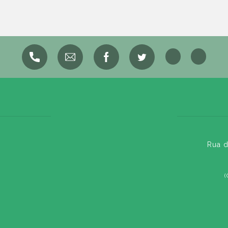
Rua d
(