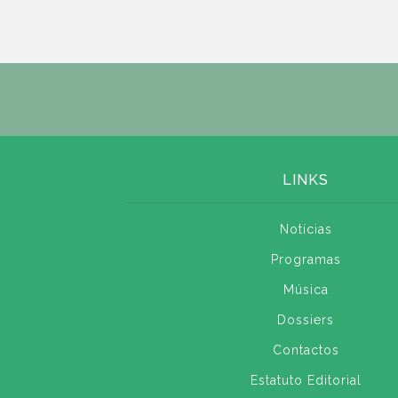
LINKS
Notícias
Programas
Música
Dossiers
Contactos
Estatuto Editorial