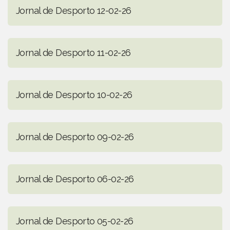
Jornal de Desporto 12-02-26
Jornal de Desporto 11-02-26
Jornal de Desporto 10-02-26
Jornal de Desporto 09-02-26
Jornal de Desporto 06-02-26
Jornal de Desporto 05-02-26