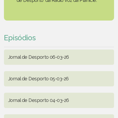
de Desporto' da Rádio Voz da Planície.
Episódios
Jornal de Desporto 06-03-26
Jornal de Desporto 05-03-26
Jornal de Desporto 04-03-26