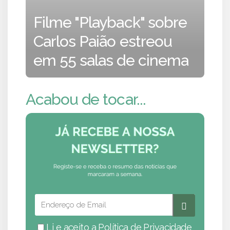
Filme "Playback" sobre
Carlos Paião estreou
em 55 salas de cinema
Acabou de tocar...
Li e aceito a
Política de Privacidade