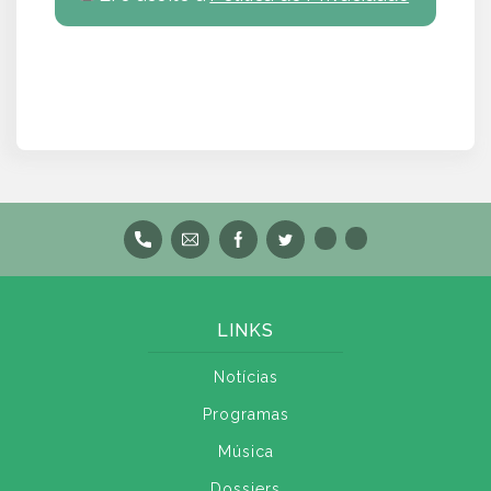
LINKS
Notícias
Programas
Música
Dossiers