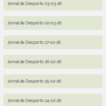
Jornal de Desporto 03-03-26
Jornal de Desporto 02-03-26
Jornal de Desporto 27-02-26
Jornal de Desporto 26-02-26
Jornal de Desporto 25-02-26
Jornal de Desporto 24-02-26