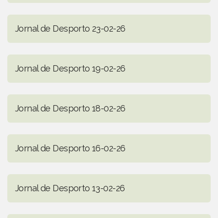
Jornal de Desporto 23-02-26
Jornal de Desporto 19-02-26
Jornal de Desporto 18-02-26
Jornal de Desporto 16-02-26
Jornal de Desporto 13-02-26