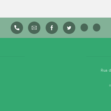
Rua d
(