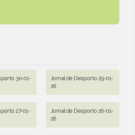
sporto 30-01-
Jornal de Desporto 29-01-
26
sporto 27-01-
Jornal de Desporto 26-01-
26