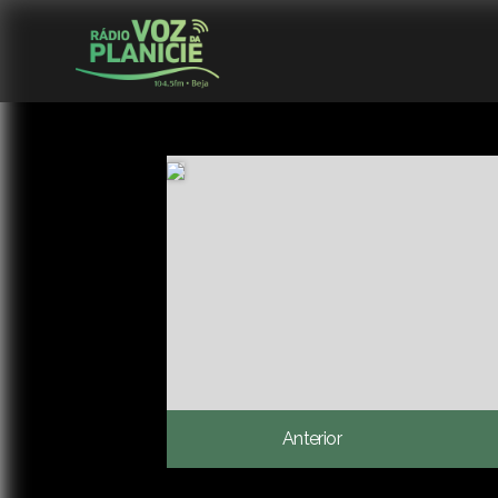
Anterior