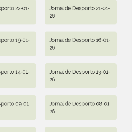
sporto 22-01-
Jornal de Desporto 21-01-
26
sporto 19-01-
Jornal de Desporto 16-01-
26
sporto 14-01-
Jornal de Desporto 13-01-
26
sporto 09-01-
Jornal de Desporto 08-01-
26