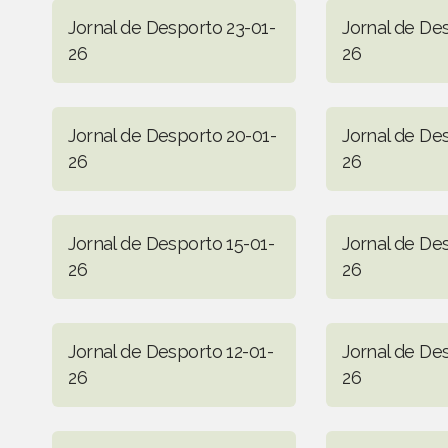
Jornal de Desporto 23-01-
Jornal de De
26
26
Jornal de Desporto 20-01-
Jornal de De
26
26
Jornal de Desporto 15-01-
Jornal de De
26
26
Jornal de Desporto 12-01-
Jornal de De
26
26