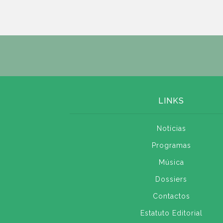
LINKS
Notícias
Programas
Música
Dossiers
Contactos
Estatuto Editorial