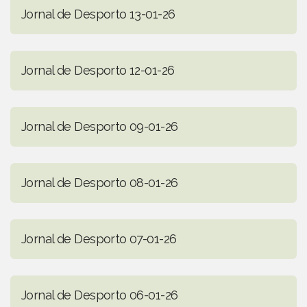
Jornal de Desporto 13-01-26
Jornal de Desporto 12-01-26
Jornal de Desporto 09-01-26
Jornal de Desporto 08-01-26
Jornal de Desporto 07-01-26
Jornal de Desporto 06-01-26