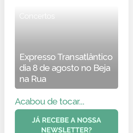
Concertos
Expresso Transatlântico
dia 8 de agosto no Beja
na Rua
Acabou de tocar...