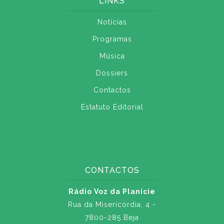
LINKS
Notícias
Programas
Música
Dossiers
Contactos
Estatuto Editorial
CONTACTOS
Rádio Voz da Planície
Rua da Misericórdia, 4 -
7800-285 Beja