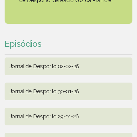
de Desporto' da Rádio Voz da Planície.
Episódios
Jornal de Desporto 02-02-26
Jornal de Desporto 30-01-26
Jornal de Desporto 29-01-26