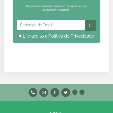
Li e aceito a
Política de Privacidade