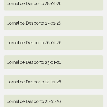
Jornal de Desporto 28-01-26
Jornal de Desporto 27-01-26
Jornal de Desporto 26-01-26
Jornal de Desporto 23-01-26
Jornal de Desporto 22-01-26
Jornal de Desporto 21-01-26