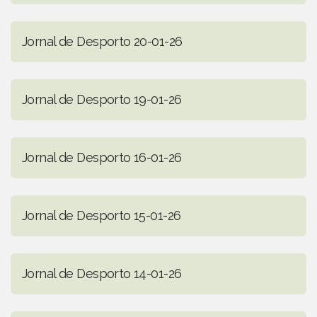
Jornal de Desporto 20-01-26
Jornal de Desporto 19-01-26
Jornal de Desporto 16-01-26
Jornal de Desporto 15-01-26
Jornal de Desporto 14-01-26