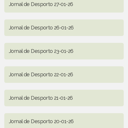
Jornal de Desporto 27-01-26
Jornal de Desporto 26-01-26
Jornal de Desporto 23-01-26
Jornal de Desporto 22-01-26
Jornal de Desporto 21-01-26
Jornal de Desporto 20-01-26