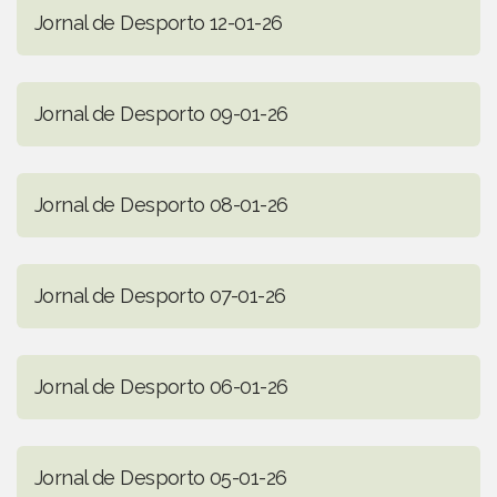
Jornal de Desporto 12-01-26
Jornal de Desporto 09-01-26
Jornal de Desporto 08-01-26
Jornal de Desporto 07-01-26
Jornal de Desporto 06-01-26
Jornal de Desporto 05-01-26