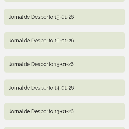
Jornal de Desporto 19-01-26
Jornal de Desporto 16-01-26
Jornal de Desporto 15-01-26
Jornal de Desporto 14-01-26
Jornal de Desporto 13-01-26