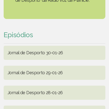
de Desporto' da Rádio Voz da Planície.
Episódios
Jornal de Desporto 30-01-26
Jornal de Desporto 29-01-26
Jornal de Desporto 28-01-26