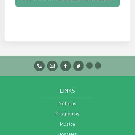
LINKS
Notícias
Programas
Música
Dossiers