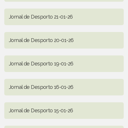
Jornal de Desporto 21-01-26
Jornal de Desporto 20-01-26
Jornal de Desporto 19-01-26
Jornal de Desporto 16-01-26
Jornal de Desporto 15-01-26