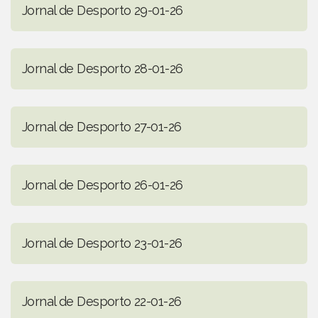
Jornal de Desporto 29-01-26
Jornal de Desporto 28-01-26
Jornal de Desporto 27-01-26
Jornal de Desporto 26-01-26
Jornal de Desporto 23-01-26
Jornal de Desporto 22-01-26