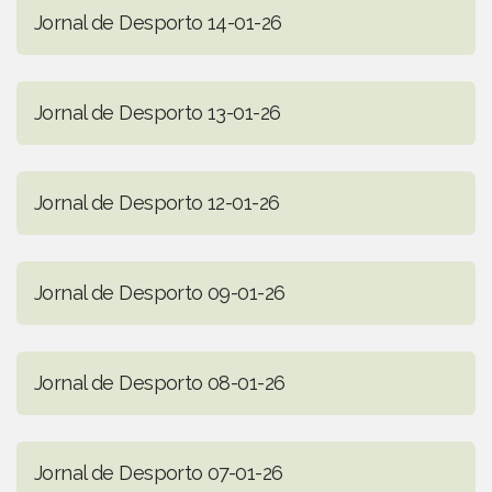
Jornal de Desporto 14-01-26
Jornal de Desporto 13-01-26
Jornal de Desporto 12-01-26
Jornal de Desporto 09-01-26
Jornal de Desporto 08-01-26
Jornal de Desporto 07-01-26