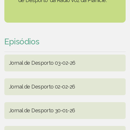
de Desporto' da Rádio Voz da Planície.
Episódios
Jornal de Desporto 03-02-26
Jornal de Desporto 02-02-26
Jornal de Desporto 30-01-26