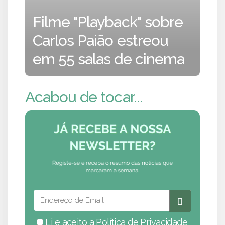
Filme "Playback" sobre
Carlos Paião estreou
em 55 salas de cinema
Acabou de tocar...
Li e aceito a
Política de Privacidade