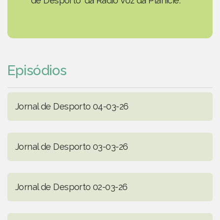
de Desporto' da Rádio Voz da Planície.
Episódios
Jornal de Desporto 04-03-26
Jornal de Desporto 03-03-26
Jornal de Desporto 02-03-26