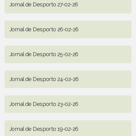
Jornal de Desporto 27-02-26
Jornal de Desporto 26-02-26
Jornal de Desporto 25-02-26
Jornal de Desporto 24-02-26
Jornal de Desporto 23-02-26
Jornal de Desporto 19-02-26