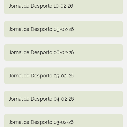
Jornal de Desporto 10-02-26
Jornal de Desporto 09-02-26
Jornal de Desporto 06-02-26
Jornal de Desporto 05-02-26
Jornal de Desporto 04-02-26
Jornal de Desporto 03-02-26