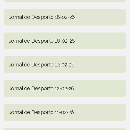
Jornal de Desporto 18-02-26
Jornal de Desporto 16-02-26
Jornal de Desporto 13-02-26
Jornal de Desporto 12-02-26
Jornal de Desporto 11-02-26