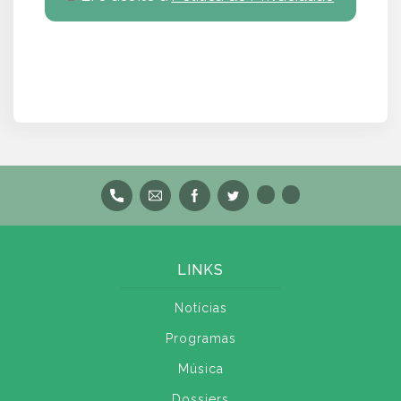
LINKS
Notícias
Programas
Música
Dossiers