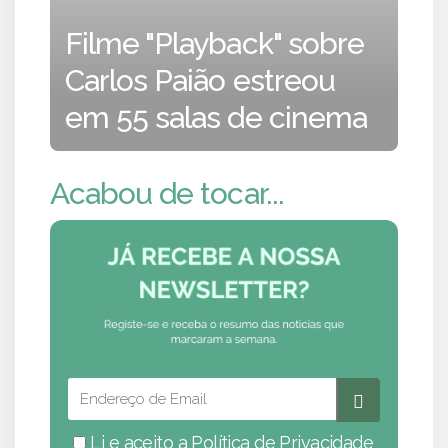
Filme "Playback" sobre
Carlos Paião estreou
em 55 salas de cinema
Acabou de tocar...
Li e aceito a
Política de Privacidade