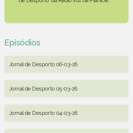
de Desporto' da Rádio Voz da Planície.
Episódios
Jornal de Desporto 06-03-26
Jornal de Desporto 05-03-26
Jornal de Desporto 04-03-26