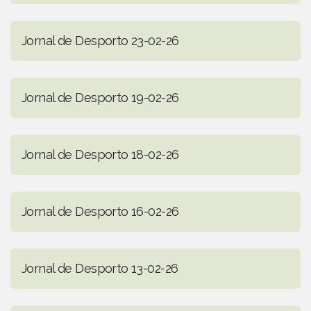
Jornal de Desporto 23-02-26
Jornal de Desporto 19-02-26
Jornal de Desporto 18-02-26
Jornal de Desporto 16-02-26
Jornal de Desporto 13-02-26