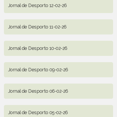
Jornal de Desporto 12-02-26
Jornal de Desporto 11-02-26
Jornal de Desporto 10-02-26
Jornal de Desporto 09-02-26
Jornal de Desporto 06-02-26
Jornal de Desporto 05-02-26