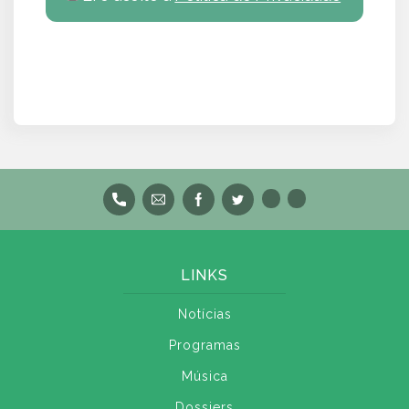
LINKS
Notícias
Programas
Música
Dossiers