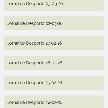
Jornal de Desporto 03-03-26
Jornal de Desporto 02-03-26
Jornal de Desporto 27-02-26
Jornal de Desporto 26-02-26
Jornal de Desporto 25-02-26
Jornal de Desporto 24-02-26