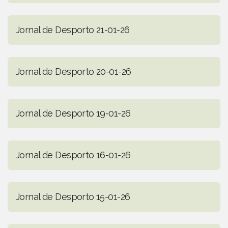
Jornal de Desporto 21-01-26
Jornal de Desporto 20-01-26
Jornal de Desporto 19-01-26
Jornal de Desporto 16-01-26
Jornal de Desporto 15-01-26