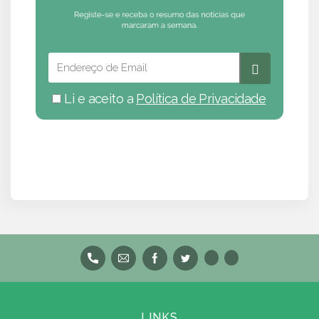
Li e aceito a
Política de Privacidade
LINKS