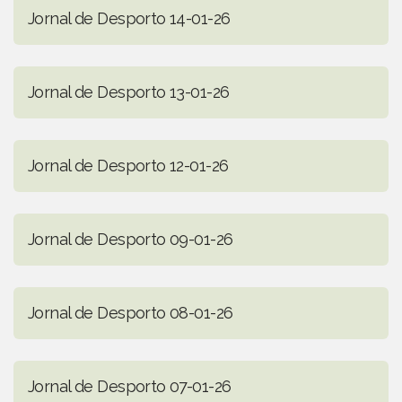
Jornal de Desporto 14-01-26
Jornal de Desporto 13-01-26
Jornal de Desporto 12-01-26
Jornal de Desporto 09-01-26
Jornal de Desporto 08-01-26
Jornal de Desporto 07-01-26