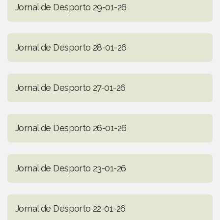
Jornal de Desporto 29-01-26
Jornal de Desporto 28-01-26
Jornal de Desporto 27-01-26
Jornal de Desporto 26-01-26
Jornal de Desporto 23-01-26
Jornal de Desporto 22-01-26