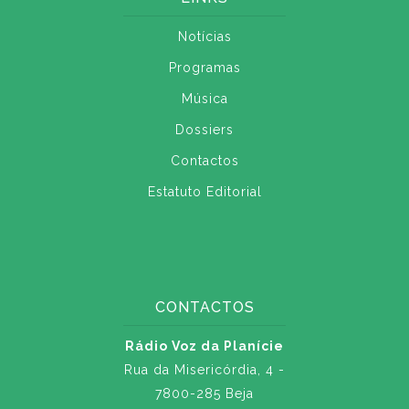
Notícias
Programas
Música
Dossiers
Contactos
Estatuto Editorial
CONTACTOS
Rádio Voz da Planície
Rua da Misericórdia, 4 -
7800-285 Beja