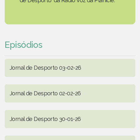
de Desporto' da Rádio Voz da Planície.
Episódios
Jornal de Desporto 03-02-26
Jornal de Desporto 02-02-26
Jornal de Desporto 30-01-26