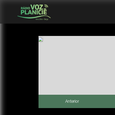
Anterior