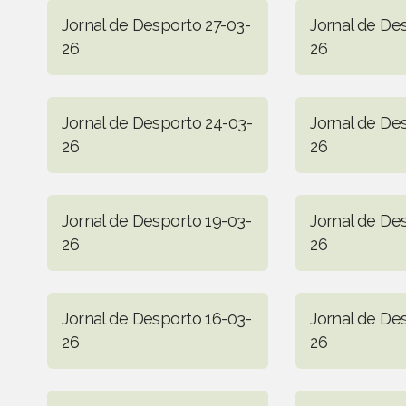
Jornal de Desporto 27-03-
Jornal de De
26
26
Jornal de Desporto 24-03-
Jornal de De
26
26
Jornal de Desporto 19-03-
Jornal de De
26
26
Jornal de Desporto 16-03-
Jornal de De
26
26