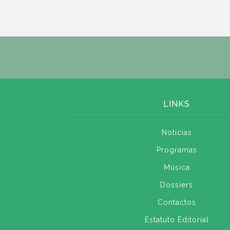
LINKS
Notícias
Programas
Música
Dossiers
Contactos
Estatuto Editorial