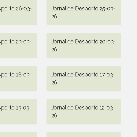
sporto 26-03-
Jornal de Desporto 25-03-
26
sporto 23-03-
Jornal de Desporto 20-03-
26
sporto 18-03-
Jornal de Desporto 17-03-
26
sporto 13-03-
Jornal de Desporto 12-03-
26