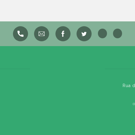
Rua d
(