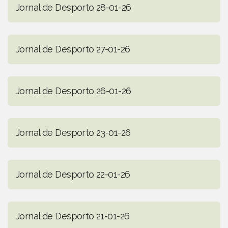
Jornal de Desporto 28-01-26
Jornal de Desporto 27-01-26
Jornal de Desporto 26-01-26
Jornal de Desporto 23-01-26
Jornal de Desporto 22-01-26
Jornal de Desporto 21-01-26