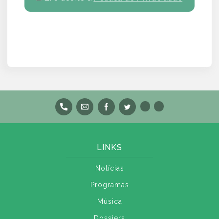
LINKS
Notícias
Programas
Música
Dossiers