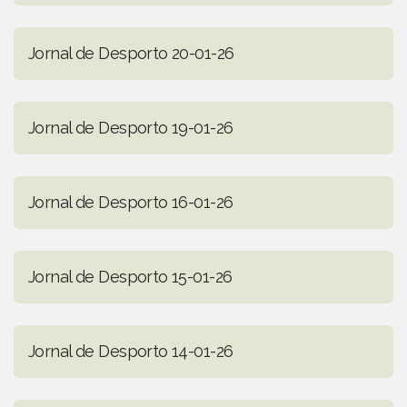
Jornal de Desporto 20-01-26
Jornal de Desporto 19-01-26
Jornal de Desporto 16-01-26
Jornal de Desporto 15-01-26
Jornal de Desporto 14-01-26