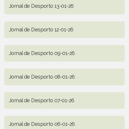
Jornal de Desporto 13-01-26
Jornal de Desporto 12-01-26
Jornal de Desporto 09-01-26
Jornal de Desporto 08-01-26
Jornal de Desporto 07-01-26
Jornal de Desporto 06-01-26