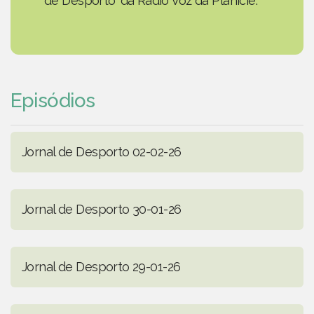
de Desporto' da Rádio Voz da Planície.
Episódios
Jornal de Desporto 02-02-26
Jornal de Desporto 30-01-26
Jornal de Desporto 29-01-26