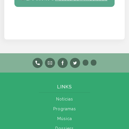
LINKS
Notícias
Programas
Música
Dossiers