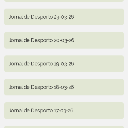
Jornal de Desporto 23-03-26
Jornal de Desporto 20-03-26
Jornal de Desporto 19-03-26
Jornal de Desporto 18-03-26
Jornal de Desporto 17-03-26