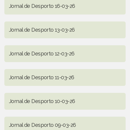
Jornal de Desporto 16-03-26
Jornal de Desporto 13-03-26
Jornal de Desporto 12-03-26
Jornal de Desporto 11-03-26
Jornal de Desporto 10-03-26
Jornal de Desporto 09-03-26