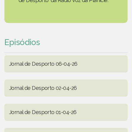
de Desporto' da Rádio Voz da Planície.
Episódios
Jornal de Desporto 06-04-26
Jornal de Desporto 02-04-26
Jornal de Desporto 01-04-26