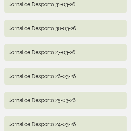
Jornal de Desporto 31-03-26
Jornal de Desporto 30-03-26
Jornal de Desporto 27-03-26
Jornal de Desporto 26-03-26
Jornal de Desporto 25-03-26
Jornal de Desporto 24-03-26