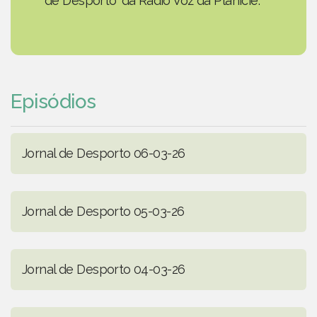
de Desporto' da Rádio Voz da Planície.
Episódios
Jornal de Desporto 06-03-26
Jornal de Desporto 05-03-26
Jornal de Desporto 04-03-26