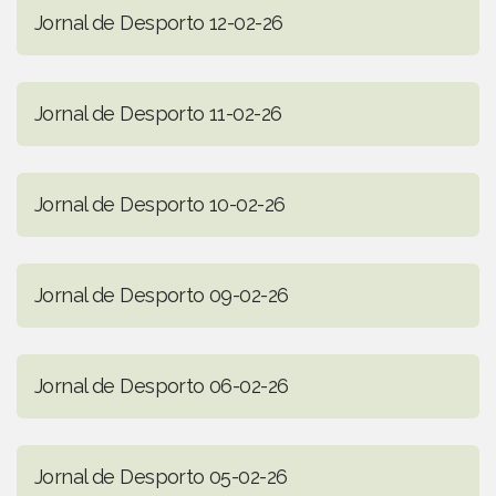
Jornal de Desporto 12-02-26
Jornal de Desporto 11-02-26
Jornal de Desporto 10-02-26
Jornal de Desporto 09-02-26
Jornal de Desporto 06-02-26
Jornal de Desporto 05-02-26