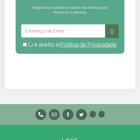
Li e aceito a
Política de Privacidade