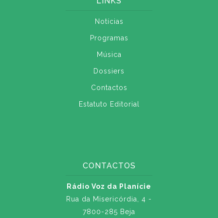
LINKS
Notícias
Programas
Música
Dossiers
Contactos
Estatuto Editorial
CONTACTOS
Rádio Voz da Planície
Rua da Misericórdia, 4 -
7800-285 Beja