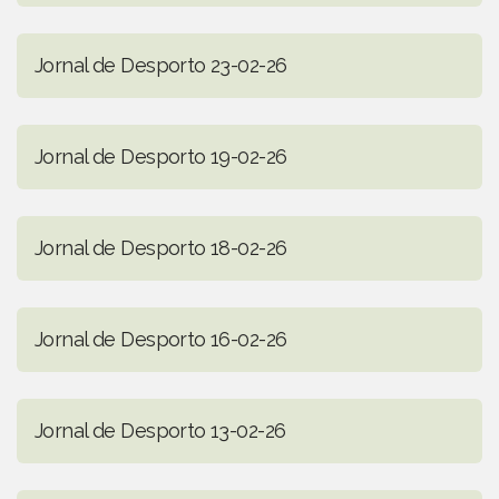
Jornal de Desporto 23-02-26
Jornal de Desporto 19-02-26
Jornal de Desporto 18-02-26
Jornal de Desporto 16-02-26
Jornal de Desporto 13-02-26