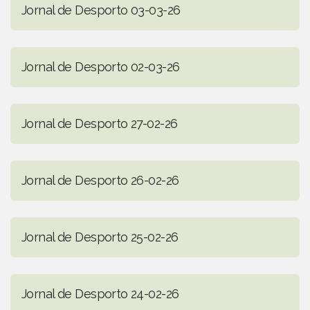
Jornal de Desporto 03-03-26
Jornal de Desporto 02-03-26
Jornal de Desporto 27-02-26
Jornal de Desporto 26-02-26
Jornal de Desporto 25-02-26
Jornal de Desporto 24-02-26