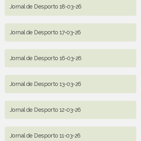
Jornal de Desporto 18-03-26
Jornal de Desporto 17-03-26
Jornal de Desporto 16-03-26
Jornal de Desporto 13-03-26
Jornal de Desporto 12-03-26
Jornal de Desporto 11-03-26