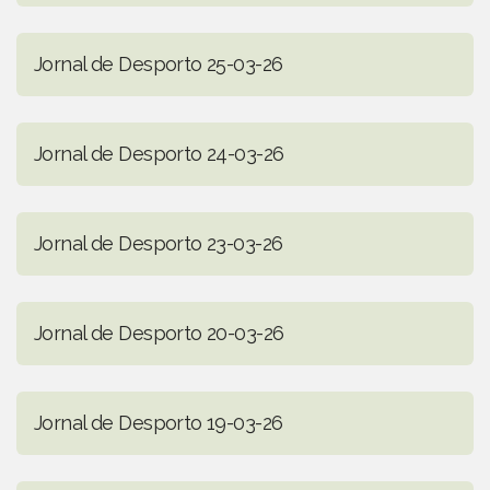
Jornal de Desporto 25-03-26
Jornal de Desporto 24-03-26
Jornal de Desporto 23-03-26
Jornal de Desporto 20-03-26
Jornal de Desporto 19-03-26