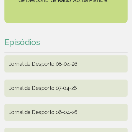
de Desporto' da Rádio Voz da Planície.
Episódios
Jornal de Desporto 08-04-26
Jornal de Desporto 07-04-26
Jornal de Desporto 06-04-26