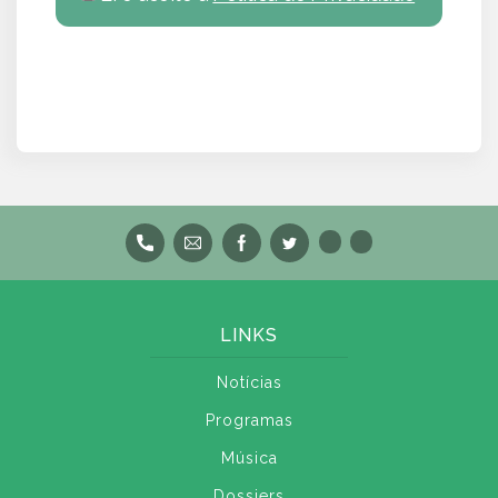
LINKS
Notícias
Programas
Música
Dossiers