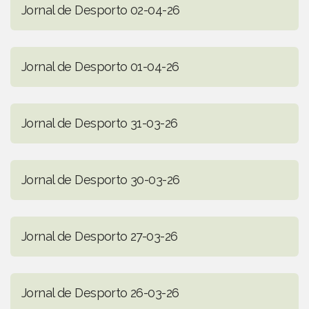
Jornal de Desporto 02-04-26
Jornal de Desporto 01-04-26
Jornal de Desporto 31-03-26
Jornal de Desporto 30-03-26
Jornal de Desporto 27-03-26
Jornal de Desporto 26-03-26