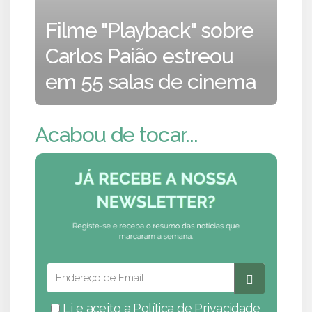
Filme "Playback" sobre
Carlos Paião estreou
em 55 salas de cinema
Acabou de tocar...
Li e aceito a
Política de Privacidade