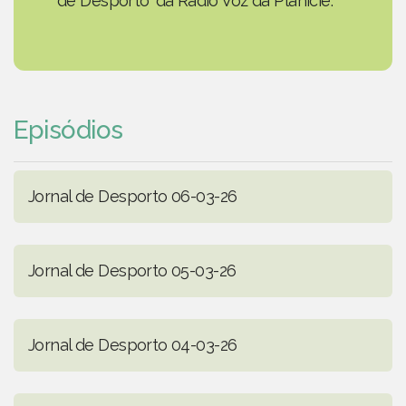
de Desporto' da Rádio Voz da Planície.
Episódios
Jornal de Desporto 06-03-26
Jornal de Desporto 05-03-26
Jornal de Desporto 04-03-26