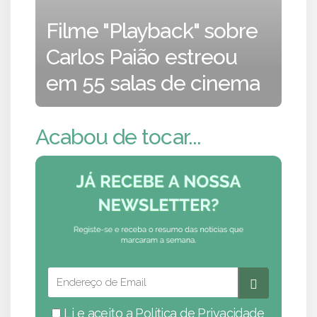
Filme "Playback" sobre
Carlos Paião estreou
em 55 salas de cinema
Acabou de tocar...
Li e aceito a
Política de Privacidade