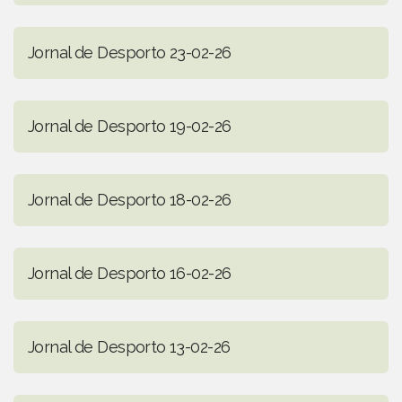
Jornal de Desporto 23-02-26
Jornal de Desporto 19-02-26
Jornal de Desporto 18-02-26
Jornal de Desporto 16-02-26
Jornal de Desporto 13-02-26