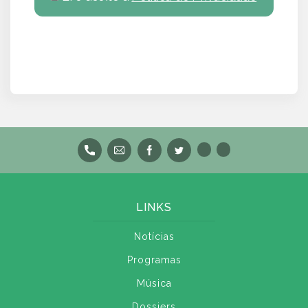
LINKS
Notícias
Programas
Música
Dossiers