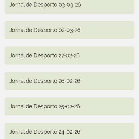
Jornal de Desporto 03-03-26
Jornal de Desporto 02-03-26
Jornal de Desporto 27-02-26
Jornal de Desporto 26-02-26
Jornal de Desporto 25-02-26
Jornal de Desporto 24-02-26