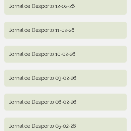
Jornal de Desporto 12-02-26
Jornal de Desporto 11-02-26
Jornal de Desporto 10-02-26
Jornal de Desporto 09-02-26
Jornal de Desporto 06-02-26
Jornal de Desporto 05-02-26