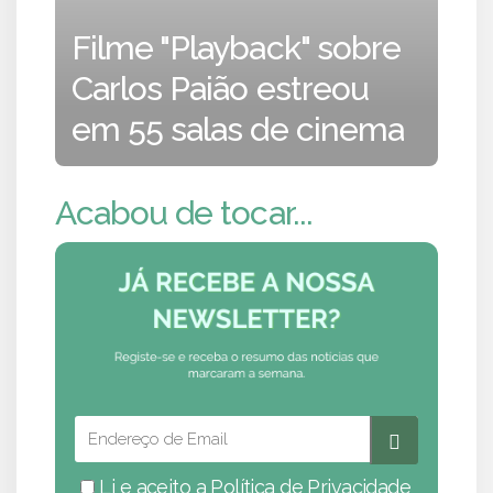
Filme "Playback" sobre
Carlos Paião estreou
em 55 salas de cinema
Acabou de tocar...
Li e aceito a
Política de Privacidade