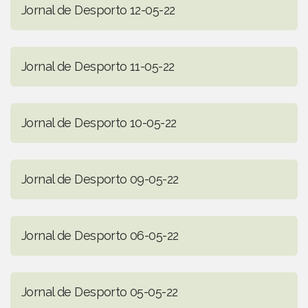
Jornal de Desporto 12-05-22
Jornal de Desporto 11-05-22
Jornal de Desporto 10-05-22
Jornal de Desporto 09-05-22
Jornal de Desporto 06-05-22
Jornal de Desporto 05-05-22