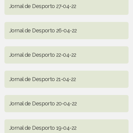
Jornal de Desporto 27-04-22
Jornal de Desporto 26-04-22
Jornal de Desporto 22-04-22
Jornal de Desporto 21-04-22
Jornal de Desporto 20-04-22
Jornal de Desporto 19-04-22