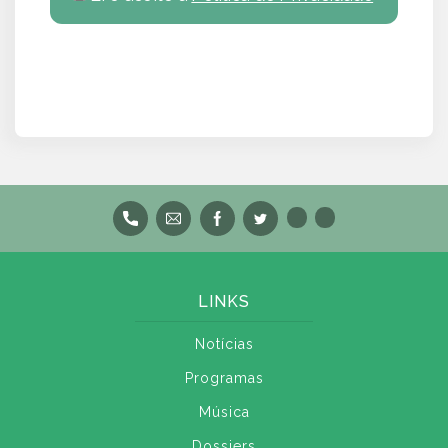
LINKS
Notícias
Programas
Música
Dossiers