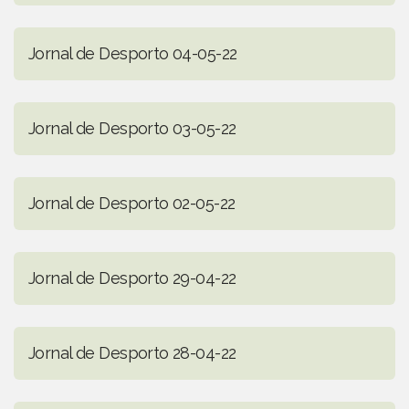
Jornal de Desporto 04-05-22
Jornal de Desporto 03-05-22
Jornal de Desporto 02-05-22
Jornal de Desporto 29-04-22
Jornal de Desporto 28-04-22