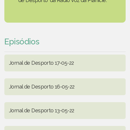
de Desporto' da Rádio Voz da Planície.
Episódios
Jornal de Desporto 17-05-22
Jornal de Desporto 16-05-22
Jornal de Desporto 13-05-22