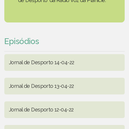
de Desporto' da Rádio Voz da Planície.
Episódios
Jornal de Desporto 14-04-22
Jornal de Desporto 13-04-22
Jornal de Desporto 12-04-22