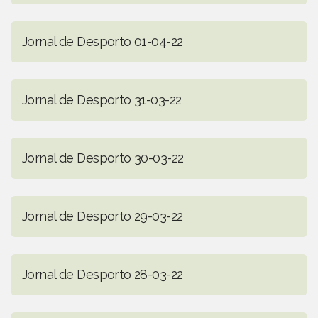
Jornal de Desporto 01-04-22
Jornal de Desporto 31-03-22
Jornal de Desporto 30-03-22
Jornal de Desporto 29-03-22
Jornal de Desporto 28-03-22