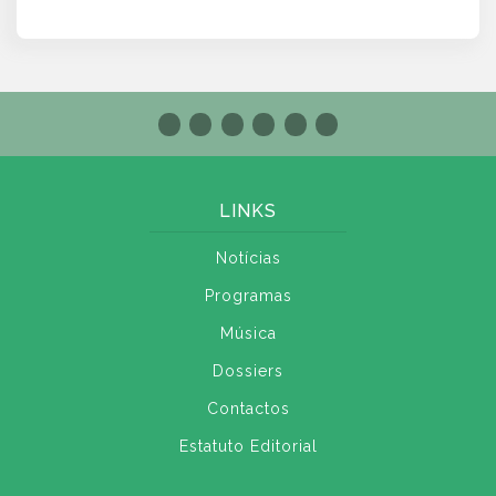
LINKS
Notícias
Programas
Música
Dossiers
Contactos
Estatuto Editorial