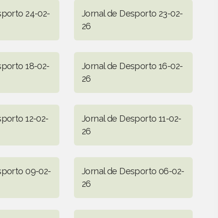
sporto 24-02-
Jornal de Desporto 23-02-
26
sporto 18-02-
Jornal de Desporto 16-02-
26
sporto 12-02-
Jornal de Desporto 11-02-
26
sporto 09-02-
Jornal de Desporto 06-02-
26