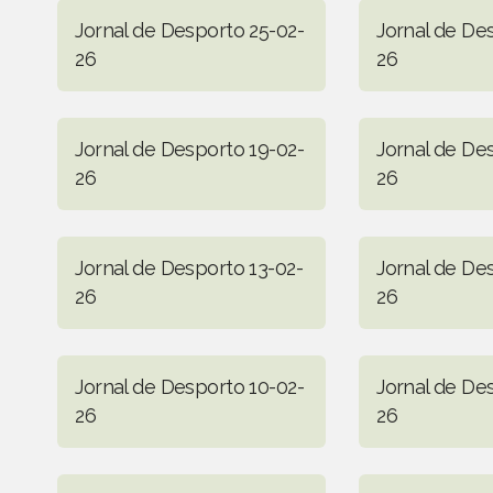
Jornal de Desporto 25-02-
Jornal de De
26
26
Jornal de Desporto 19-02-
Jornal de De
26
26
Jornal de Desporto 13-02-
Jornal de De
26
26
Jornal de Desporto 10-02-
Jornal de De
26
26