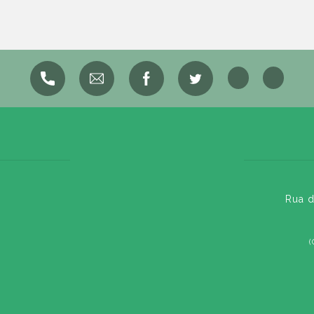
Rua d
(