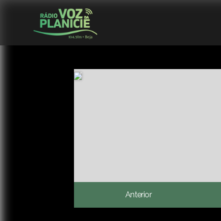
Anterior