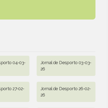
sporto 04-03-
Jornal de Desporto 03-03-
26
sporto 27-02-
Jornal de Desporto 26-02-
26