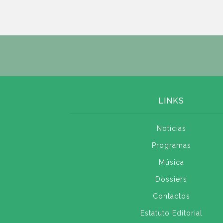
LINKS
Notícias
Programas
Música
Dossiers
Contactos
Estatuto Editorial