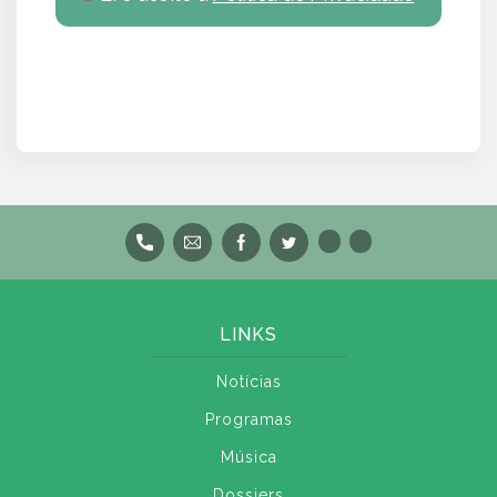
LINKS
Notícias
Programas
Música
Dossiers