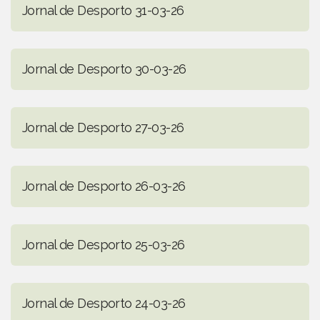
Jornal de Desporto 31-03-26
Jornal de Desporto 30-03-26
Jornal de Desporto 27-03-26
Jornal de Desporto 26-03-26
Jornal de Desporto 25-03-26
Jornal de Desporto 24-03-26