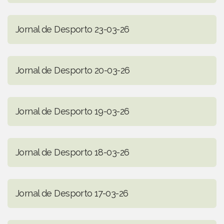
Jornal de Desporto 23-03-26
Jornal de Desporto 20-03-26
Jornal de Desporto 19-03-26
Jornal de Desporto 18-03-26
Jornal de Desporto 17-03-26