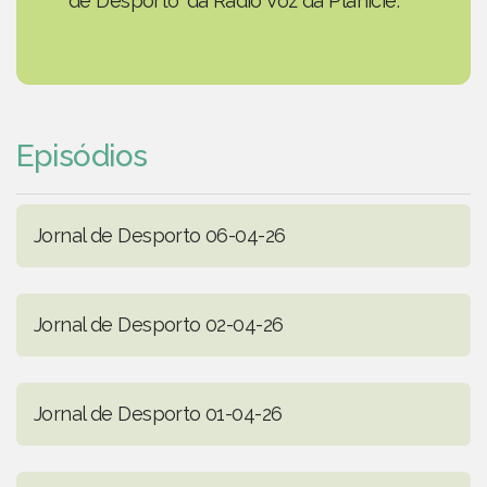
de Desporto' da Rádio Voz da Planície.
Episódios
Jornal de Desporto 06-04-26
Jornal de Desporto 02-04-26
Jornal de Desporto 01-04-26