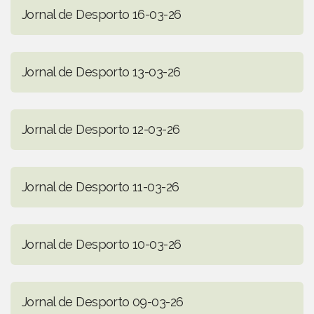
Jornal de Desporto 16-03-26
Jornal de Desporto 13-03-26
Jornal de Desporto 12-03-26
Jornal de Desporto 11-03-26
Jornal de Desporto 10-03-26
Jornal de Desporto 09-03-26