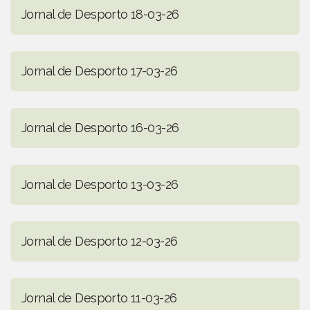
Jornal de Desporto 18-03-26
Jornal de Desporto 17-03-26
Jornal de Desporto 16-03-26
Jornal de Desporto 13-03-26
Jornal de Desporto 12-03-26
Jornal de Desporto 11-03-26