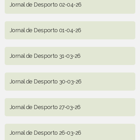
Jornal de Desporto 02-04-26
Jornal de Desporto 01-04-26
Jornal de Desporto 31-03-26
Jornal de Desporto 30-03-26
Jornal de Desporto 27-03-26
Jornal de Desporto 26-03-26