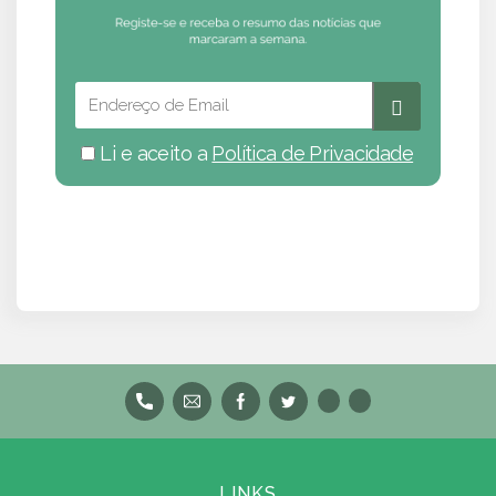
Li e aceito a
Política de Privacidade
LINKS