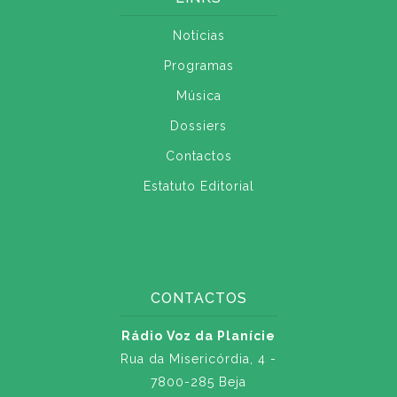
Notícias
Programas
Música
Dossiers
Contactos
Estatuto Editorial
CONTACTOS
Rádio Voz da Planície
Rua da Misericórdia, 4 -
7800-285 Beja