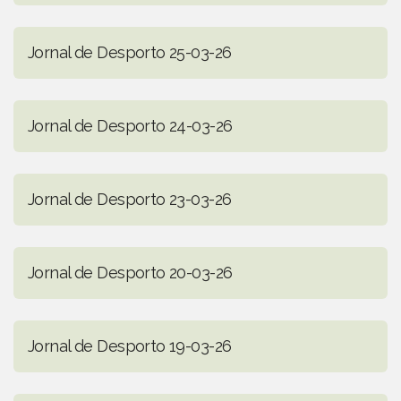
Jornal de Desporto 25-03-26
Jornal de Desporto 24-03-26
Jornal de Desporto 23-03-26
Jornal de Desporto 20-03-26
Jornal de Desporto 19-03-26