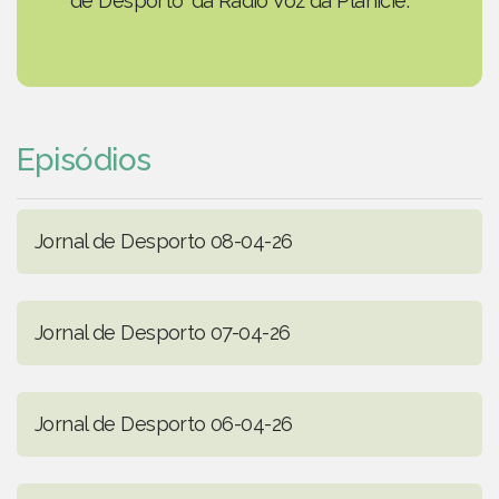
de Desporto' da Rádio Voz da Planície.
Episódios
Jornal de Desporto 08-04-26
Jornal de Desporto 07-04-26
Jornal de Desporto 06-04-26