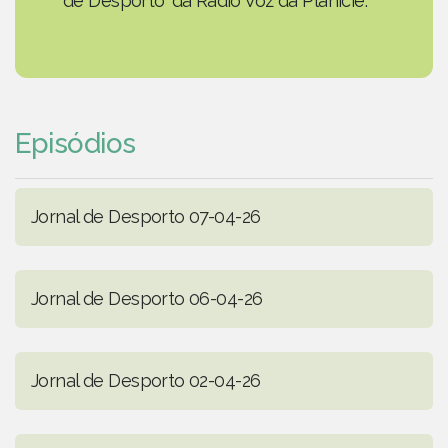
de Desporto' da Rádio Voz da Planície.
Episódios
Jornal de Desporto 07-04-26
Jornal de Desporto 06-04-26
Jornal de Desporto 02-04-26