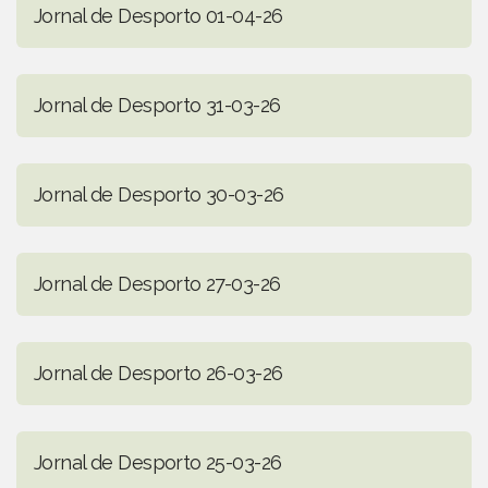
Jornal de Desporto 01-04-26
Jornal de Desporto 31-03-26
Jornal de Desporto 30-03-26
Jornal de Desporto 27-03-26
Jornal de Desporto 26-03-26
Jornal de Desporto 25-03-26