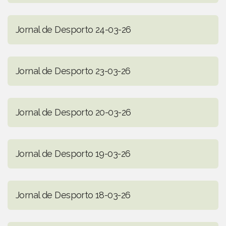
Jornal de Desporto 24-03-26
Jornal de Desporto 23-03-26
Jornal de Desporto 20-03-26
Jornal de Desporto 19-03-26
Jornal de Desporto 18-03-26