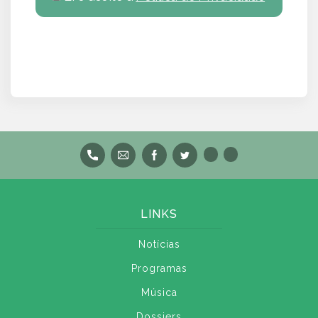
LINKS
Notícias
Programas
Música
Dossiers