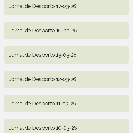
Jornal de Desporto 17-03-26
Jornal de Desporto 16-03-26
Jornal de Desporto 13-03-26
Jornal de Desporto 12-03-26
Jornal de Desporto 11-03-26
Jornal de Desporto 10-03-26