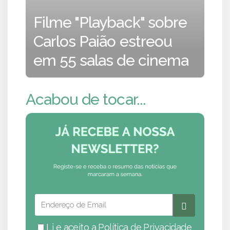
Filme "Playback" sobre
Carlos Paião estreou
em 55 salas de cinema
Acabou de tocar...
Li e aceito a
Política de Privacidade