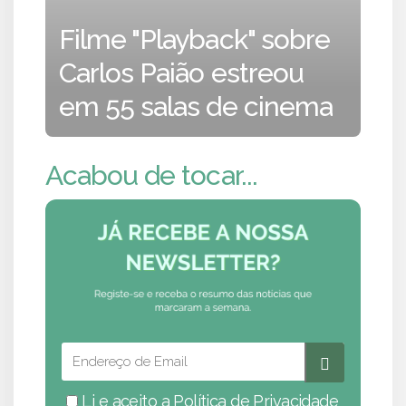
Filme "Playback" sobre
Carlos Paião estreou
em 55 salas de cinema
Acabou de tocar...
Li e aceito a
Política de Privacidade