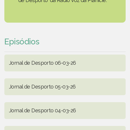
de Desporto' da Rádio Voz da Planície.
Episódios
Jornal de Desporto 06-03-26
Jornal de Desporto 05-03-26
Jornal de Desporto 04-03-26