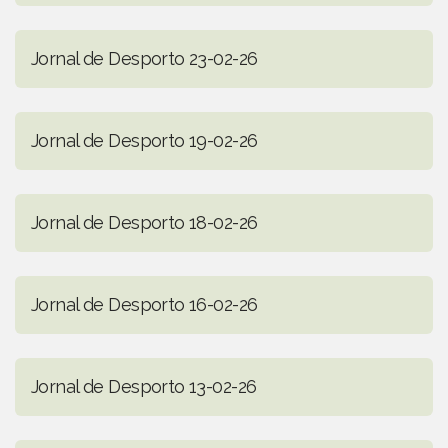
Jornal de Desporto 23-02-26
Jornal de Desporto 19-02-26
Jornal de Desporto 18-02-26
Jornal de Desporto 16-02-26
Jornal de Desporto 13-02-26