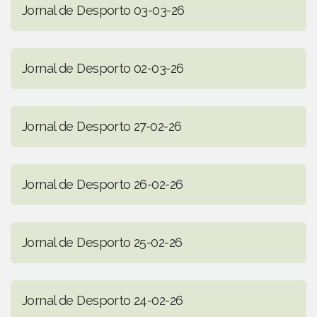
Jornal de Desporto 03-03-26
Jornal de Desporto 02-03-26
Jornal de Desporto 27-02-26
Jornal de Desporto 26-02-26
Jornal de Desporto 25-02-26
Jornal de Desporto 24-02-26