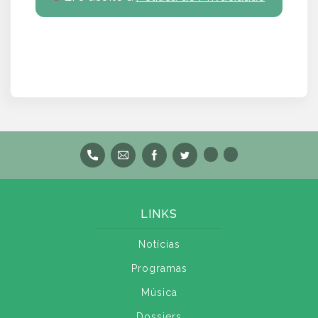
LINKS
Notícias
Programas
Música
Dossiers