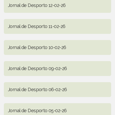
Jornal de Desporto 12-02-26
Jornal de Desporto 11-02-26
Jornal de Desporto 10-02-26
Jornal de Desporto 09-02-26
Jornal de Desporto 06-02-26
Jornal de Desporto 05-02-26