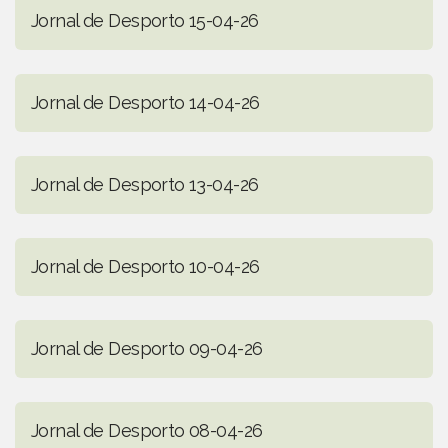
Jornal de Desporto 15-04-26
Jornal de Desporto 14-04-26
Jornal de Desporto 13-04-26
Jornal de Desporto 10-04-26
Jornal de Desporto 09-04-26
Jornal de Desporto 08-04-26