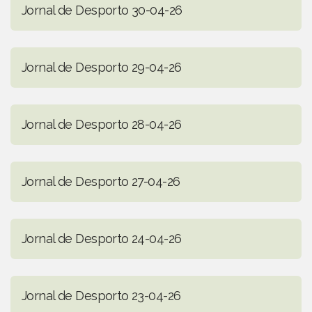
Jornal de Desporto 30-04-26
Jornal de Desporto 29-04-26
Jornal de Desporto 28-04-26
Jornal de Desporto 27-04-26
Jornal de Desporto 24-04-26
Jornal de Desporto 23-04-26