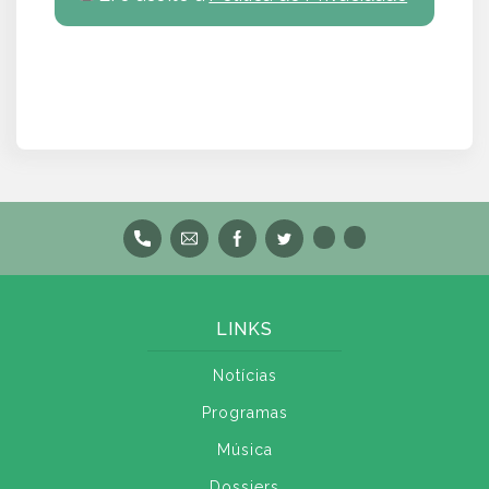
LINKS
Notícias
Programas
Música
Dossiers