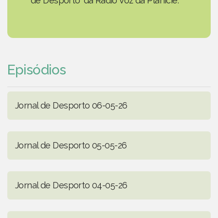
de Desporto' da Rádio Voz da Planície.
Episódios
Jornal de Desporto 06-05-26
Jornal de Desporto 05-05-26
Jornal de Desporto 04-05-26