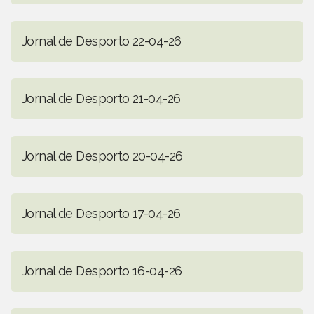
Jornal de Desporto 22-04-26
Jornal de Desporto 21-04-26
Jornal de Desporto 20-04-26
Jornal de Desporto 17-04-26
Jornal de Desporto 16-04-26