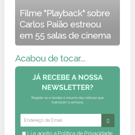
Filme "Playback" sobre
Carlos Paião estreou
em 55 salas de cinema
Acabou de tocar...
Li e aceito a
Política de Privacidade