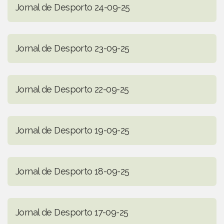
Jornal de Desporto 24-09-25
Jornal de Desporto 23-09-25
Jornal de Desporto 22-09-25
Jornal de Desporto 19-09-25
Jornal de Desporto 18-09-25
Jornal de Desporto 17-09-25