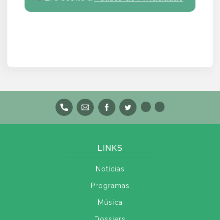
LINKS
Notícias
Programas
Música
Dossiers