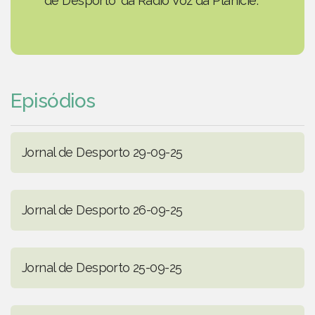
de Desporto' da Rádio Voz da Planície.
Episódios
Jornal de Desporto 29-09-25
Jornal de Desporto 26-09-25
Jornal de Desporto 25-09-25