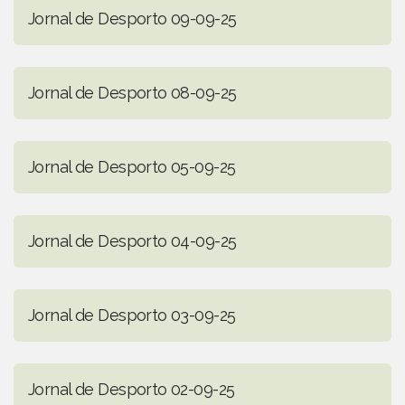
Jornal de Desporto 09-09-25
Jornal de Desporto 08-09-25
Jornal de Desporto 05-09-25
Jornal de Desporto 04-09-25
Jornal de Desporto 03-09-25
Jornal de Desporto 02-09-25