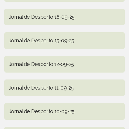
Jornal de Desporto 16-09-25
Jornal de Desporto 15-09-25
Jornal de Desporto 12-09-25
Jornal de Desporto 11-09-25
Jornal de Desporto 10-09-25