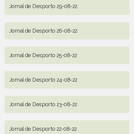
Jornal de Desporto 29-08-22
Jornal de Desporto 26-08-22
Jornal de Desporto 25-08-22
Jornal de Desporto 24-08-22
Jornal de Desporto 23-08-22
Jornal de Desporto 22-08-22