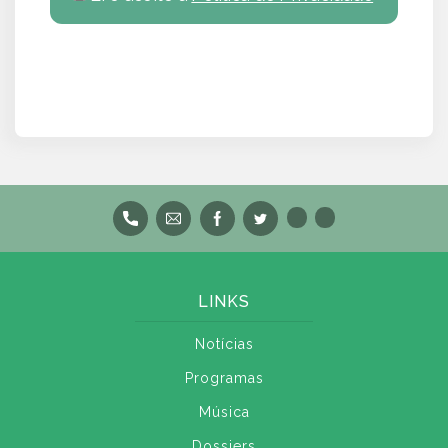
LINKS
Notícias
Programas
Música
Dossiers