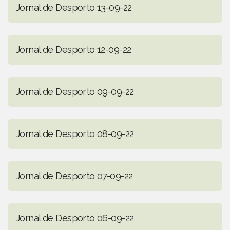
Jornal de Desporto 13-09-22
Jornal de Desporto 12-09-22
Jornal de Desporto 09-09-22
Jornal de Desporto 08-09-22
Jornal de Desporto 07-09-22
Jornal de Desporto 06-09-22