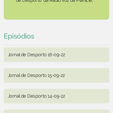
de Desporto' da Rádio Voz da Planície.
Episódios
Jornal de Desporto 16-09-22
Jornal de Desporto 15-09-22
Jornal de Desporto 14-09-22