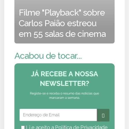
Filme "Playback" sobre
Carlos Paião estreou
em 55 salas de cinema
Acabou de tocar...
Li e aceito a
Política de Privacidade