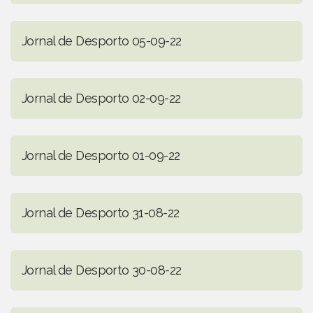
Jornal de Desporto 05-09-22
Jornal de Desporto 02-09-22
Jornal de Desporto 01-09-22
Jornal de Desporto 31-08-22
Jornal de Desporto 30-08-22