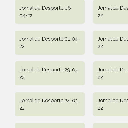
Jornal de Desporto 06-
Jornal de De
04-22
22
Jornal de Desporto 01-04-
Jornal de De
22
22
Jornal de Desporto 29-03-
Jornal de De
22
22
Jornal de Desporto 24-03-
Jornal de De
22
22