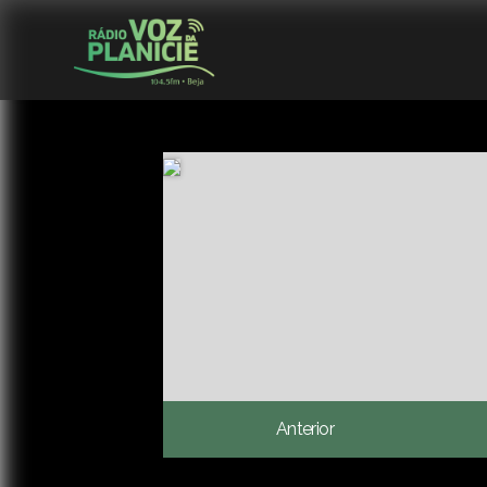
Anterior