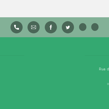
Rua d
(