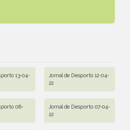
sporto 13-04-
Jornal de Desporto 12-04-
22
sporto 08-
Jornal de Desporto 07-04-
22