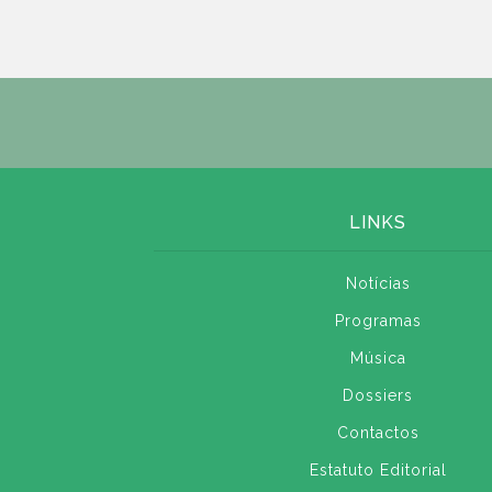
LINKS
Notícias
Programas
Música
Dossiers
Contactos
Estatuto Editorial