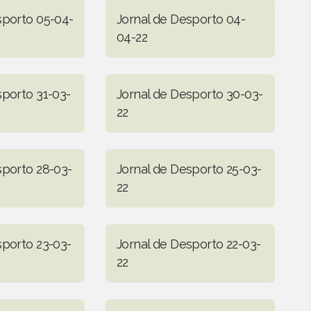
sporto 05-04-
Jornal de Desporto 04-
04-22
sporto 31-03-
Jornal de Desporto 30-03-
22
sporto 28-03-
Jornal de Desporto 25-03-
22
sporto 23-03-
Jornal de Desporto 22-03-
22