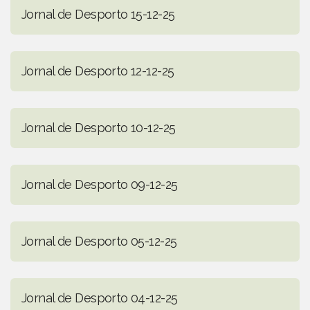
Jornal de Desporto 15-12-25
Jornal de Desporto 12-12-25
Jornal de Desporto 10-12-25
Jornal de Desporto 09-12-25
Jornal de Desporto 05-12-25
Jornal de Desporto 04-12-25