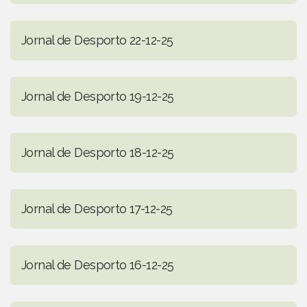
Jornal de Desporto 22-12-25
Jornal de Desporto 19-12-25
Jornal de Desporto 18-12-25
Jornal de Desporto 17-12-25
Jornal de Desporto 16-12-25