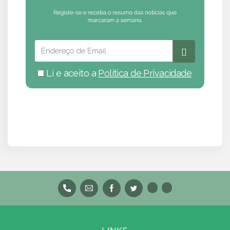
Li e aceito a
Política de Privacidade