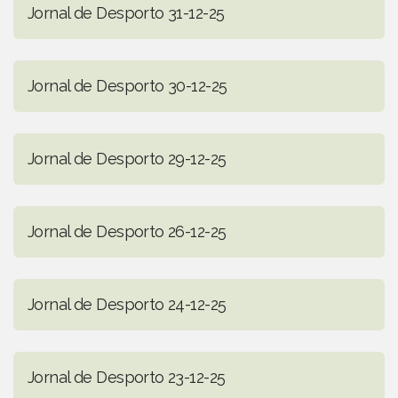
Jornal de Desporto 31-12-25
Jornal de Desporto 30-12-25
Jornal de Desporto 29-12-25
Jornal de Desporto 26-12-25
Jornal de Desporto 24-12-25
Jornal de Desporto 23-12-25