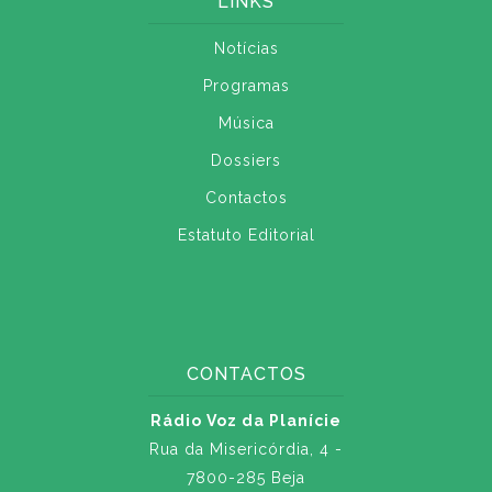
LINKS
Notícias
Programas
Música
Dossiers
Contactos
Estatuto Editorial
CONTACTOS
Rádio Voz da Planície
Rua da Misericórdia, 4 -
7800-285 Beja