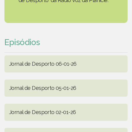
de Desporto' da Rádio Voz da Planície.
Episódios
Jornal de Desporto 06-01-26
Jornal de Desporto 05-01-26
Jornal de Desporto 02-01-26