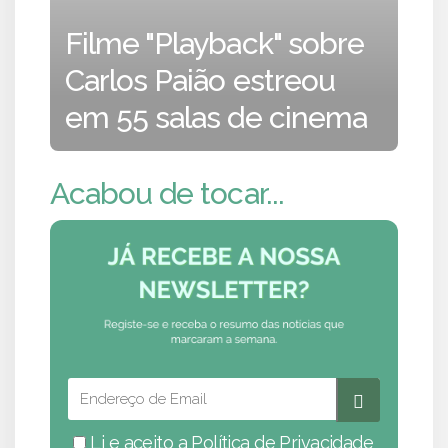
Filme "Playback" sobre
Carlos Paião estreou
em 55 salas de cinema
Acabou de tocar...
Li e aceito a
Política de Privacidade