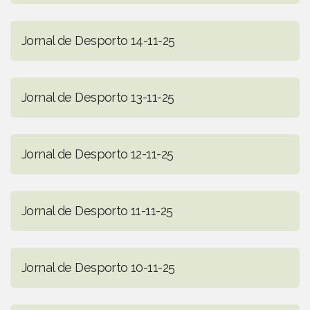
Jornal de Desporto 14-11-25
Jornal de Desporto 13-11-25
Jornal de Desporto 12-11-25
Jornal de Desporto 11-11-25
Jornal de Desporto 10-11-25