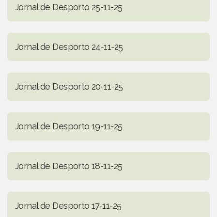
Jornal de Desporto 25-11-25
Jornal de Desporto 24-11-25
Jornal de Desporto 20-11-25
Jornal de Desporto 19-11-25
Jornal de Desporto 18-11-25
Jornal de Desporto 17-11-25