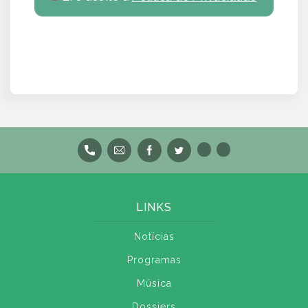
LINKS
Notícias
Programas
Música
Dossiers