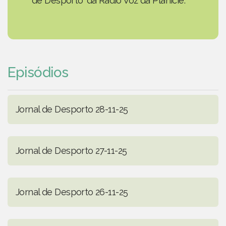
de Desporto' da Rádio Voz da Planície.
Episódios
Jornal de Desporto 28-11-25
Jornal de Desporto 27-11-25
Jornal de Desporto 26-11-25