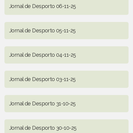
Jornal de Desporto 06-11-25
Jornal de Desporto 05-11-25
Jornal de Desporto 04-11-25
Jornal de Desporto 03-11-25
Jornal de Desporto 31-10-25
Jornal de Desporto 30-10-25