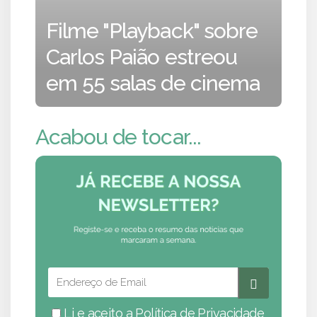
Filme "Playback" sobre
Carlos Paião estreou
em 55 salas de cinema
Acabou de tocar...
Li e aceito a
Política de Privacidade