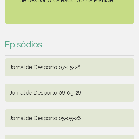
de Desporto' da Rádio Voz da Planície.
Episódios
Jornal de Desporto 07-05-26
Jornal de Desporto 06-05-26
Jornal de Desporto 05-05-26