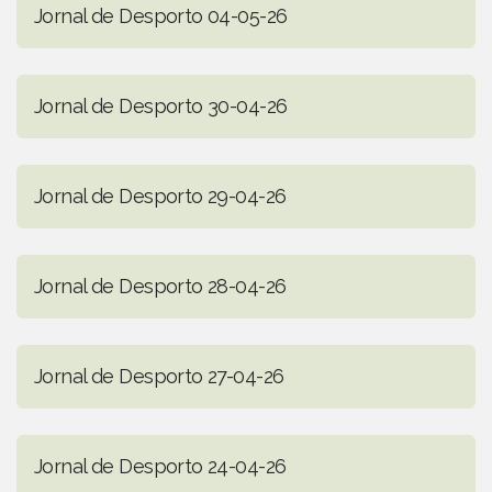
Jornal de Desporto 04-05-26
Jornal de Desporto 30-04-26
Jornal de Desporto 29-04-26
Jornal de Desporto 28-04-26
Jornal de Desporto 27-04-26
Jornal de Desporto 24-04-26