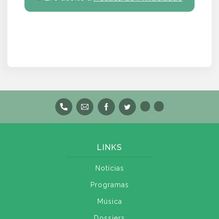
LINKS
Notícias
Programas
Música
Dossiers