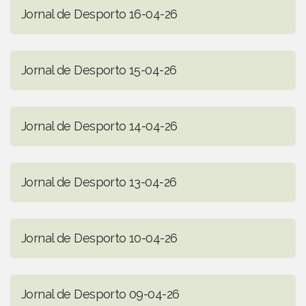
Jornal de Desporto 16-04-26
Jornal de Desporto 15-04-26
Jornal de Desporto 14-04-26
Jornal de Desporto 13-04-26
Jornal de Desporto 10-04-26
Jornal de Desporto 09-04-26