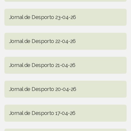
Jornal de Desporto 23-04-26
Jornal de Desporto 22-04-26
Jornal de Desporto 21-04-26
Jornal de Desporto 20-04-26
Jornal de Desporto 17-04-26