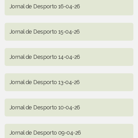
Jornal de Desporto 16-04-26
Jornal de Desporto 15-04-26
Jornal de Desporto 14-04-26
Jornal de Desporto 13-04-26
Jornal de Desporto 10-04-26
Jornal de Desporto 09-04-26