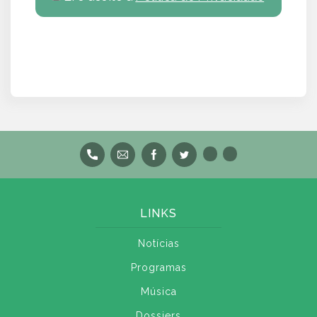
LINKS
Notícias
Programas
Música
Dossiers