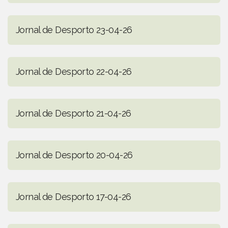
Jornal de Desporto 23-04-26
Jornal de Desporto 22-04-26
Jornal de Desporto 21-04-26
Jornal de Desporto 20-04-26
Jornal de Desporto 17-04-26