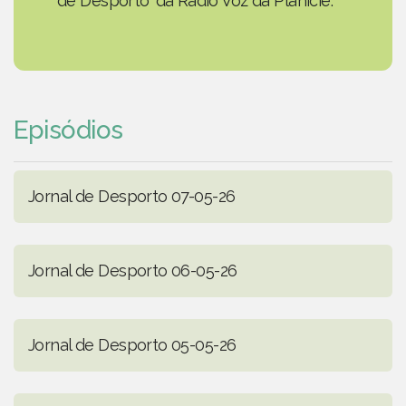
de Desporto' da Rádio Voz da Planície.
Episódios
Jornal de Desporto 07-05-26
Jornal de Desporto 06-05-26
Jornal de Desporto 05-05-26