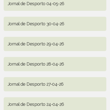
Jornal de Desporto 04-05-26
Jornal de Desporto 30-04-26
Jornal de Desporto 29-04-26
Jornal de Desporto 28-04-26
Jornal de Desporto 27-04-26
Jornal de Desporto 24-04-26