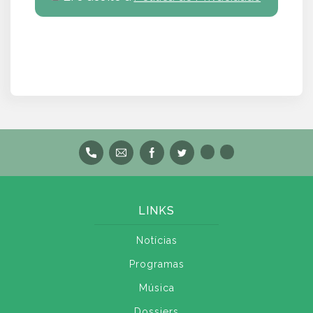
LINKS
Notícias
Programas
Música
Dossiers