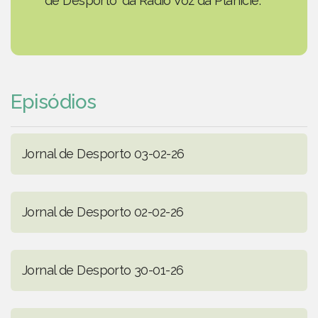
de Desporto' da Rádio Voz da Planície.
Episódios
Jornal de Desporto 03-02-26
Jornal de Desporto 02-02-26
Jornal de Desporto 30-01-26