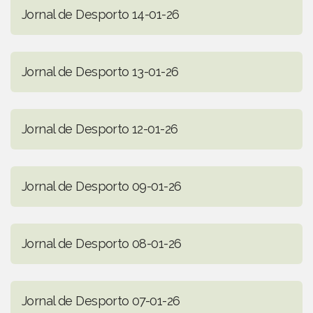
Jornal de Desporto 14-01-26
Jornal de Desporto 13-01-26
Jornal de Desporto 12-01-26
Jornal de Desporto 09-01-26
Jornal de Desporto 08-01-26
Jornal de Desporto 07-01-26