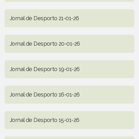
Jornal de Desporto 21-01-26
Jornal de Desporto 20-01-26
Jornal de Desporto 19-01-26
Jornal de Desporto 16-01-26
Jornal de Desporto 15-01-26