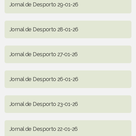
Jornal de Desporto 29-01-26
Jornal de Desporto 28-01-26
Jornal de Desporto 27-01-26
Jornal de Desporto 26-01-26
Jornal de Desporto 23-01-26
Jornal de Desporto 22-01-26