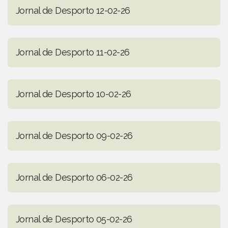
Jornal de Desporto 12-02-26
Jornal de Desporto 11-02-26
Jornal de Desporto 10-02-26
Jornal de Desporto 09-02-26
Jornal de Desporto 06-02-26
Jornal de Desporto 05-02-26