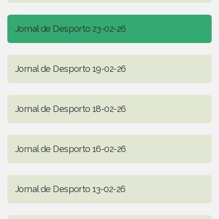
Jornal de Desporto 23-02-26
Jornal de Desporto 19-02-26
Jornal de Desporto 18-02-26
Jornal de Desporto 16-02-26
Jornal de Desporto 13-02-26