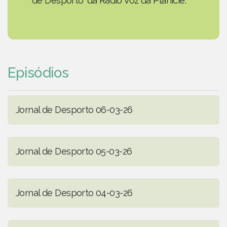
de Desporto' da Rádio Voz da Planície.
Episódios
Jornal de Desporto 06-03-26
Jornal de Desporto 05-03-26
Jornal de Desporto 04-03-26