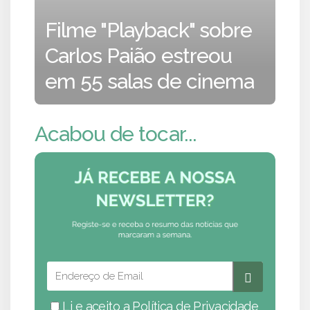
Filme "Playback" sobre
Carlos Paião estreou
em 55 salas de cinema
Acabou de tocar...
Li e aceito a
Política de Privacidade