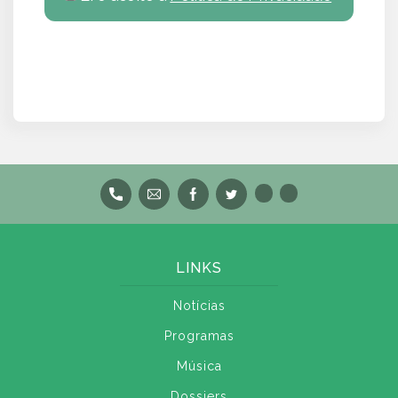
LINKS
Notícias
Programas
Música
Dossiers