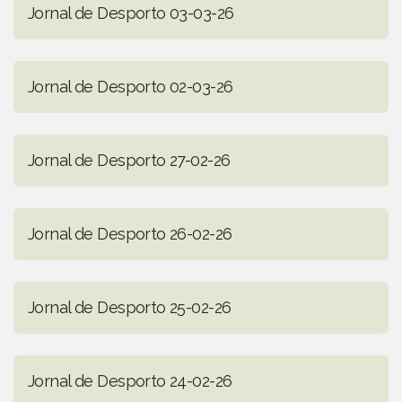
Jornal de Desporto 03-03-26
Jornal de Desporto 02-03-26
Jornal de Desporto 27-02-26
Jornal de Desporto 26-02-26
Jornal de Desporto 25-02-26
Jornal de Desporto 24-02-26