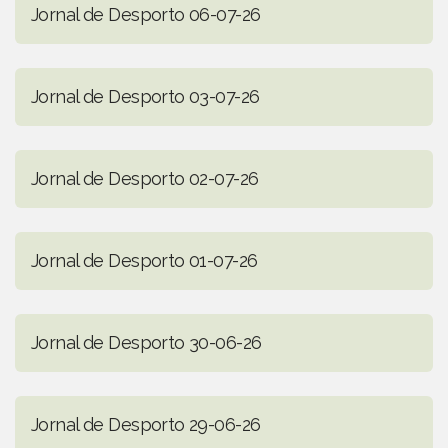
Jornal de Desporto 06-07-26
Jornal de Desporto 03-07-26
Jornal de Desporto 02-07-26
Jornal de Desporto 01-07-26
Jornal de Desporto 30-06-26
Jornal de Desporto 29-06-26