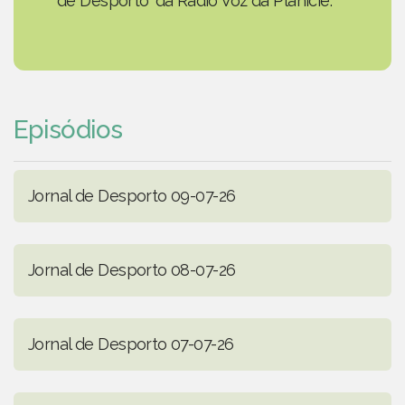
de Desporto' da Rádio Voz da Planície.
Episódios
Jornal de Desporto 09-07-26
Jornal de Desporto 08-07-26
Jornal de Desporto 07-07-26