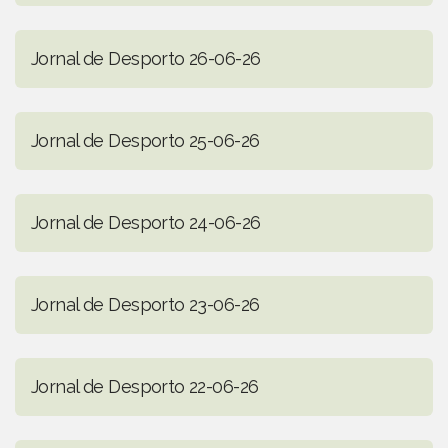
Jornal de Desporto 26-06-26
Jornal de Desporto 25-06-26
Jornal de Desporto 24-06-26
Jornal de Desporto 23-06-26
Jornal de Desporto 22-06-26