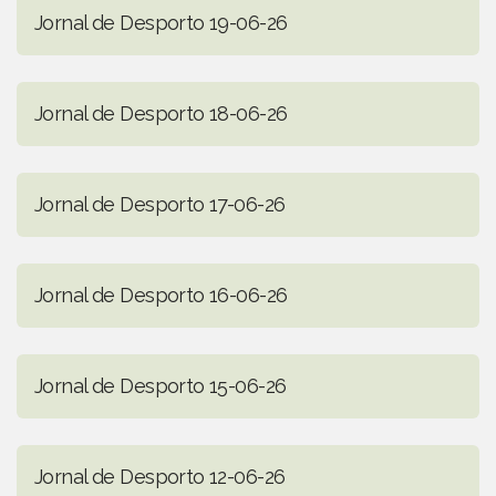
Jornal de Desporto 19-06-26
Jornal de Desporto 18-06-26
Jornal de Desporto 17-06-26
Jornal de Desporto 16-06-26
Jornal de Desporto 15-06-26
Jornal de Desporto 12-06-26