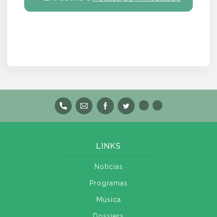
LINKS
Notícias
Programas
Música
Dossiers