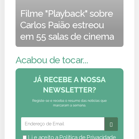
Filme "Playback" sobre
Carlos Paião estreou
em 55 salas de cinema
Acabou de tocar...
Li e aceito a
Política de Privacidade