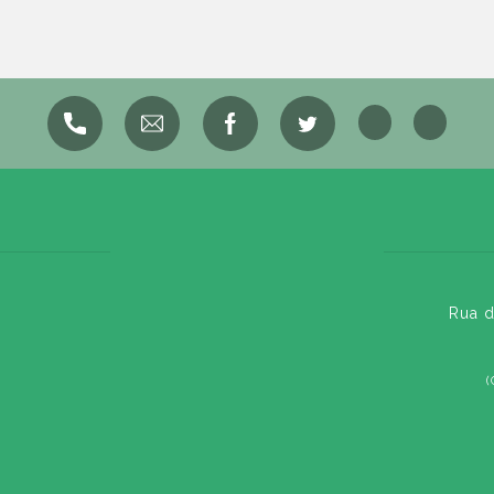
Rua d
(