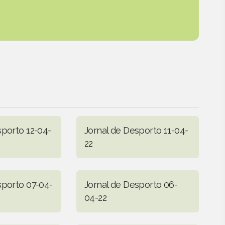
sporto 12-04-
Jornal de Desporto 11-04-
22
sporto 07-04-
Jornal de Desporto 06-
04-22