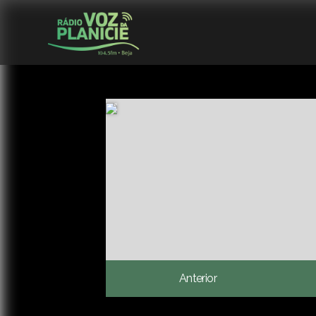
Anterior