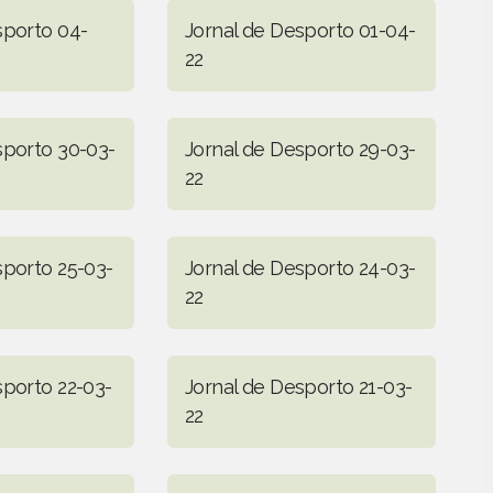
sporto 04-
Jornal de Desporto 01-04-
22
sporto 30-03-
Jornal de Desporto 29-03-
22
sporto 25-03-
Jornal de Desporto 24-03-
22
sporto 22-03-
Jornal de Desporto 21-03-
22