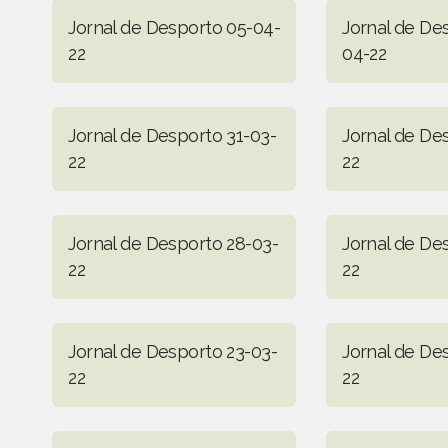
Jornal de Desporto 05-04-
Jornal de De
22
04-22
Jornal de Desporto 31-03-
Jornal de De
22
22
Jornal de Desporto 28-03-
Jornal de De
22
22
Jornal de Desporto 23-03-
Jornal de De
22
22