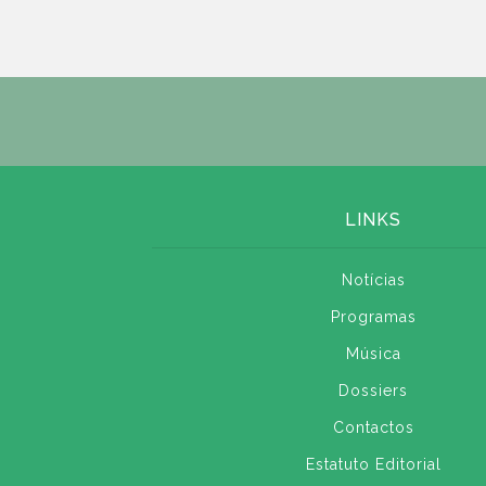
LINKS
Notícias
Programas
Música
Dossiers
Contactos
Estatuto Editorial