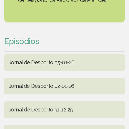
de Desporto' da Rádio Voz da Planície.
Episódios
Jornal de Desporto 05-01-26
Jornal de Desporto 02-01-26
Jornal de Desporto 31-12-25