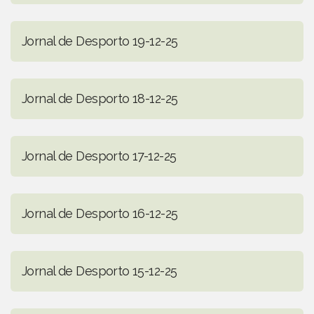
Jornal de Desporto 19-12-25
Jornal de Desporto 18-12-25
Jornal de Desporto 17-12-25
Jornal de Desporto 16-12-25
Jornal de Desporto 15-12-25