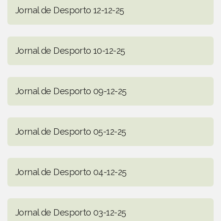
Jornal de Desporto 12-12-25
Jornal de Desporto 10-12-25
Jornal de Desporto 09-12-25
Jornal de Desporto 05-12-25
Jornal de Desporto 04-12-25
Jornal de Desporto 03-12-25