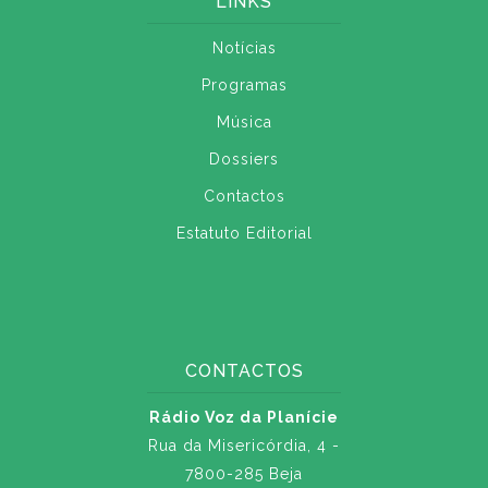
LINKS
Notícias
Programas
Música
Dossiers
Contactos
Estatuto Editorial
CONTACTOS
Rádio Voz da Planície
Rua da Misericórdia, 4 -
7800-285 Beja