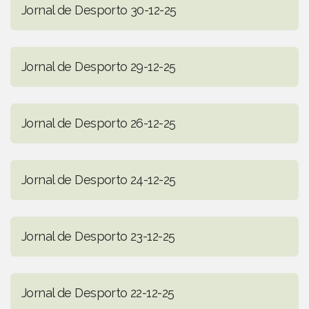
Jornal de Desporto 30-12-25
Jornal de Desporto 29-12-25
Jornal de Desporto 26-12-25
Jornal de Desporto 24-12-25
Jornal de Desporto 23-12-25
Jornal de Desporto 22-12-25