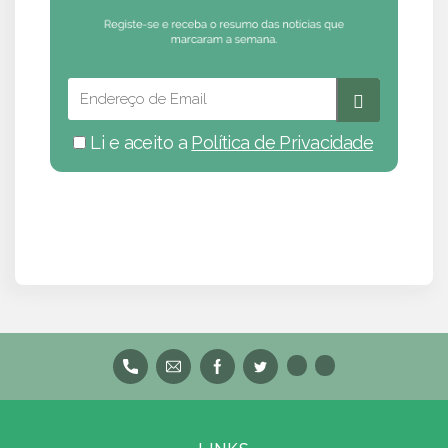
Li e aceito a
Política de Privacidade