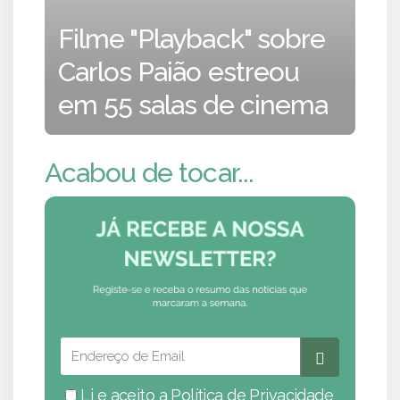
Filme "Playback" sobre
Carlos Paião estreou
em 55 salas de cinema
Acabou de tocar...
Li e aceito a
Política de Privacidade