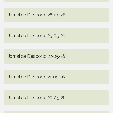
Jornal de Desporto 26-05-26
Jornal de Desporto 25-05-26
Jornal de Desporto 22-05-26
Jornal de Desporto 21-05-26
Jornal de Desporto 20-05-26