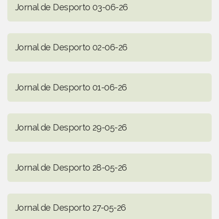
Jornal de Desporto 03-06-26
Jornal de Desporto 02-06-26
Jornal de Desporto 01-06-26
Jornal de Desporto 29-05-26
Jornal de Desporto 28-05-26
Jornal de Desporto 27-05-26