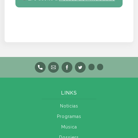
LINKS
Notícias
Programas
Música
Dossiers