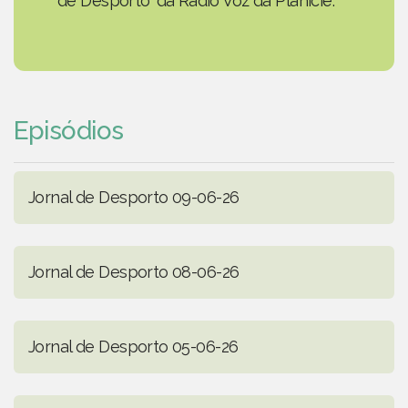
de Desporto' da Rádio Voz da Planície.
Episódios
Jornal de Desporto 09-06-26
Jornal de Desporto 08-06-26
Jornal de Desporto 05-06-26