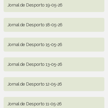
Jornal de Desporto 19-05-26
Jornal de Desporto 18-05-26
Jornal de Desporto 15-05-26
Jornal de Desporto 13-05-26
Jornal de Desporto 12-05-26
Jornal de Desporto 11-05-26